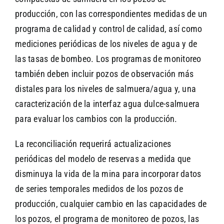
producción, con las correspondientes medidas de un
programa de calidad y control de calidad, así como
mediciones periódicas de los niveles de agua y de
las tasas de bombeo. Los programas de monitoreo
también deben incluir pozos de observación más
distales para los niveles de salmuera/agua y, una
caracterización de la interfaz agua dulce-salmuera
para evaluar los cambios con la producción.
La reconciliación requerirá actualizaciones
periódicas del modelo de reservas a medida que
disminuya la vida de la mina para incorporar datos
de series temporales medidos de los pozos de
producción, cualquier cambio en las capacidades de
los pozos, el programa de monitoreo de pozos, las