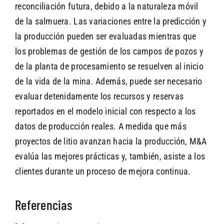
reconciliación futura, debido a la naturaleza móvil
de la salmuera. Las variaciones entre la predicción y
la producción pueden ser evaluadas mientras que
los problemas de gestión de los campos de pozos y
de la planta de procesamiento se resuelven al inicio
de la vida de la mina. Además, puede ser necesario
evaluar detenidamente los recursos y reservas
reportados en el modelo inicial con respecto a los
datos de producción reales. A medida que más
proyectos de litio avanzan hacia la producción, M&A
evalúa las mejores prácticas y, también, asiste a los
clientes durante un proceso de mejora continua.
Referencias