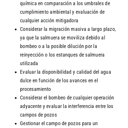
química en comparación a los umbrales de
cumplimiento ambiental y evaluación de
cualquier acción mitigadora
Considerar la migración masiva a largo plazo,
ya que la salmuera se moviliza debido al
bombeo o a la posible dilución por la
reinyección o los estanques de salmuera
utilizada
Evaluar la disponibilidad y calidad del agua
dulce en función de los avances en el
procesamiento
Considerar el bombeo de cualquier operación
adyacente y evaluar la interferencia entre los
campos de pozos
Gestionar el campo de pozos para un