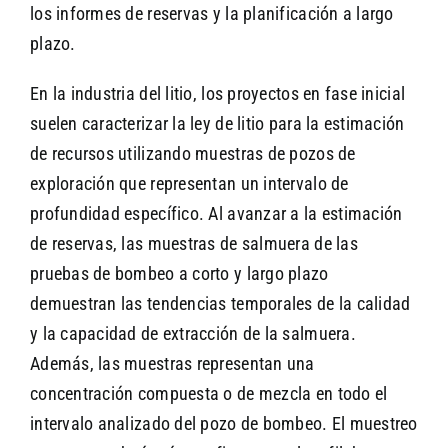
los informes de reservas y la planificación a largo
plazo.
En la industria del litio, los proyectos en fase inicial
suelen caracterizar la ley de litio para la estimación
de recursos utilizando muestras de pozos de
exploración que representan un intervalo de
profundidad específico. Al avanzar a la estimación
de reservas, las muestras de salmuera de las
pruebas de bombeo a corto y largo plazo
demuestran las tendencias temporales de la calidad
y la capacidad de extracción de la salmuera.
Además, las muestras representan una
concentración compuesta o de mezcla en todo el
intervalo analizado del pozo de bombeo. El muestreo