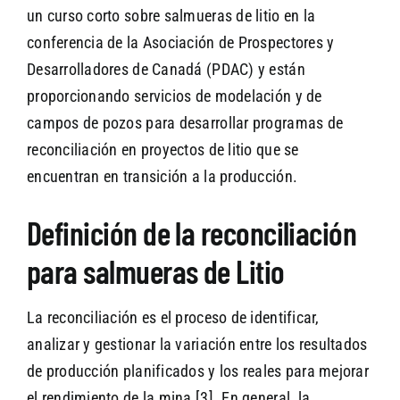
un curso corto sobre salmueras de litio en la
conferencia de la Asociación de Prospectores y
Desarrolladores de Canadá (PDAC) y están
proporcionando servicios de modelación y de
campos de pozos para desarrollar programas de
reconciliación en proyectos de litio que se
encuentran en transición a la producción.
Definición de la reconciliación
para salmueras de Litio
La reconciliación es el proceso de identificar,
analizar y gestionar la variación entre los resultados
de producción planificados y los reales para mejorar
el rendimiento de la mina [3]. En general, la