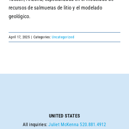
recursos de salmueras de litio y el modelado
geológico.
April 17, 2025
|
Categories:
Uncategorized
UNITED STATES
All inquiries:
Juliet McKenna
520.881.4912