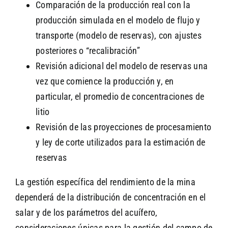
Comparación de la producción real con la
producción simulada en el modelo de flujo y
transporte (modelo de reservas), con ajustes
posteriores o “recalibración”
Revisión adicional del modelo de reservas una
vez que comience la producción y, en
particular, el promedio de concentraciones de
litio
Revisión de las proyecciones de procesamiento
y ley de corte utilizados para la estimación de
reservas
La gestión específica del rendimiento de la mina
dependerá de la distribución de concentración en el
salar y de los parámetros del acuífero,
consideraciones únicas para la gestión del campo de