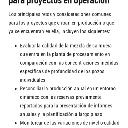
Los principales retos y consideraciones comunes
para los proyectos que entran en producción o que
ya se encuentran en ella, incluyen los siguientes:
Evaluar la calidad de la mezcla de salmuera
que entra en la planta de procesamiento en
comparación con las concentraciones medidas
específicas de profundidad de los pozos
individuales
Reconciliar la producción anual en un entorno
dinámico con las reservas previamente
reportadas para la presentación de informes
anuales y la planificación a largo plazo
Monitorear de las variaciones de nivel o calidad