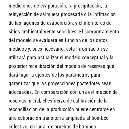
mediciones de evaporación, la precipitación, la
reinyección de salmuera procesada o la infiltración
de las lagunas de evaporación, y el monitoreo de
sitios ambientalmente sensibles. El comportamiento
del modelo se evaluará en función de los datos
medidos y, si es necesario, esta información se
utilizará para actualizar el modelo conceptual y la
posterior recalibración del modelo de reservas que
dará lugar a ajustes de los parámetros para
garantizar que las proyecciones posteriores sean
adecuadas. En comparación con una estimación de
reservas inicial, el esfuerzo de calibración de la
reconciliación de la producción puede centrarse en
una calibración transitoria ampliada al bombeo
colectivo, en lugar de pruebas de bombeo