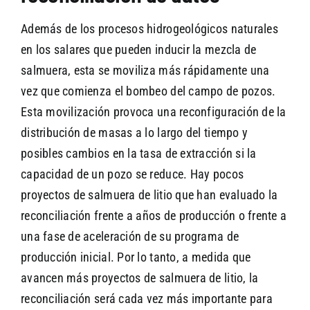
Además de los procesos hidrogeológicos naturales
en los salares que pueden inducir la mezcla de
salmuera, esta se moviliza más rápidamente una
vez que comienza el bombeo del campo de pozos.
Esta movilización provoca una reconfiguración de la
distribución de masas a lo largo del tiempo y
posibles cambios en la tasa de extracción si la
capacidad de un pozo se reduce. Hay pocos
proyectos de salmuera de litio que han evaluado la
reconciliación frente a años de producción o frente a
una fase de aceleración de su programa de
producción inicial. Por lo tanto, a medida que
avancen más proyectos de salmuera de litio, la
reconciliación será cada vez más importante para