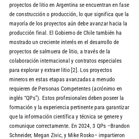
proyectos de litio en Argentina se encuentran en fase
de construcción o producción, lo que significa que la
SEARCH
mayoría de los proyectos aún debe avanzar hacia la
producción final. El Gobierno de Chile también ha
mostrado un creciente interés en el desarrollo de
proyectos de salmuera de litio, a través de la
colaboración internacional y contratos especiales
para explorar y extraer litio [2]. Los proyectos
mineros en estas etapas avanzadas a menudo
requieren de Personas Competentes (acrónimo en
inglés “QPs”). Estos profesionales deben poseer la
formación y la experiencia pertinente para garantizar
que la información científica y técnica se genere y
comunique correctamente. En 2024, 3 QPs –Brandon
Schneider, Megan Zivic, y Mike Rosko– impartieron