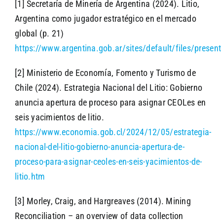
[1] Secretaría de Minería de Argentina (2024). Litio,
Argentina como jugador estratégico en el mercado
global (p. 21)
https://www.argentina.gob.ar/sites/default/files/presen
[2] Ministerio de Economía, Fomento y Turismo de
Chile (2024). Estrategia Nacional del Litio: Gobierno
anuncia apertura de proceso para asignar CEOLes en
seis yacimientos de litio.
https://www.economia.gob.cl/2024/12/05/estrategia-
nacional-del-litio-gobierno-anuncia-apertura-de-
proceso-para-asignar-ceoles-en-seis-yacimientos-de-
litio.htm
[3] Morley, Craig, and Hargreaves (2014). Mining
Reconciliation – an overview of data collection