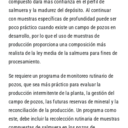
compuesto dará más confianza en el perfil de
salmuera y la madurez del depósito. Al continuar
con muestras específicas de profundidad puede ser
poco práctico cuando existe un campo de pozos en
desarrollo, por lo que el uso de muestras de
producción proporciona una composición más
realista de la ley media de la salmuera para fines de
procesamiento.
Se requiere un programa de monitoreo rutinario de
pozos, que sea más práctico para evaluar la
producción intermitente de la planta, la gestión del
campo de pozos, las futuras reservas de mineral y la
reconciliación de la producción. Un programa como
este, debe incluir la recolección rutinaria de muestras
compuestas de salmuera en los pozos de