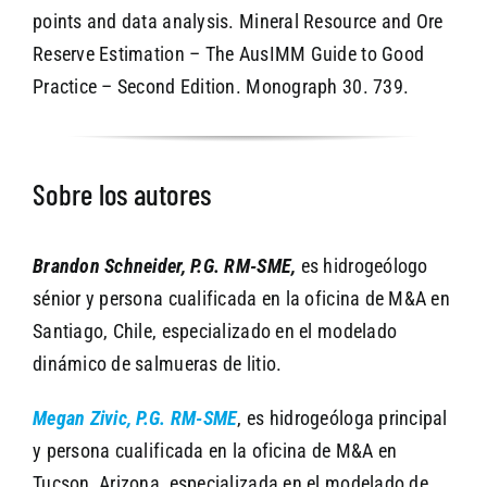
points and data analysis. Mineral Resource and Ore
Reserve Estimation – The AusIMM Guide to Good
Practice – Second Edition. Monograph 30. 739.
Sobre los autores
Brandon Schneider, P.G. RM-SME,
es hidrogeólogo
sénior y persona cualificada en la oficina de M&A en
Santiago, Chile, especializado en el modelado
dinámico de salmueras de litio.
Megan Zivic, P.G. RM-SME
, es hidrogeóloga principal
y persona cualificada en la oficina de M&A en
Tucson, Arizona, especializada en el modelado de