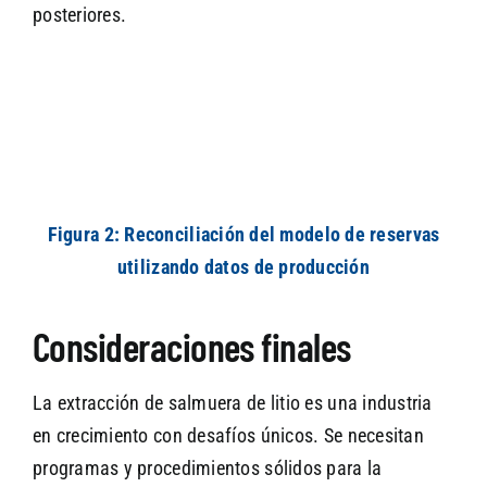
posteriores.
Figura 2: Reconciliación del modelo de reservas
utilizando datos de producción
Consideraciones finales
La extracción de salmuera de litio es una industria
en crecimiento con desafíos únicos. Se necesitan
programas y procedimientos sólidos para la