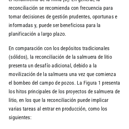
reconciliación se recomienda con frecuencia para
tomar decisiones de gestión prudentes, oportunas e
informadas y, puede ser beneficiosa para la
planificación a largo plazo.
En comparación con los depósitos tradicionales
(sólidos), la reconciliación de la salmuera de litio
presenta un desafío adicional, debido a la
movilización de la salmuera una vez que comienza
el bombeo del campo de pozos. La Figura 1 presenta
los hitos principales de los proyectos de salmuera de
litio, en los que la reconciliación puede implicar
varias tareas al entrar en producción, como los
siguientes: