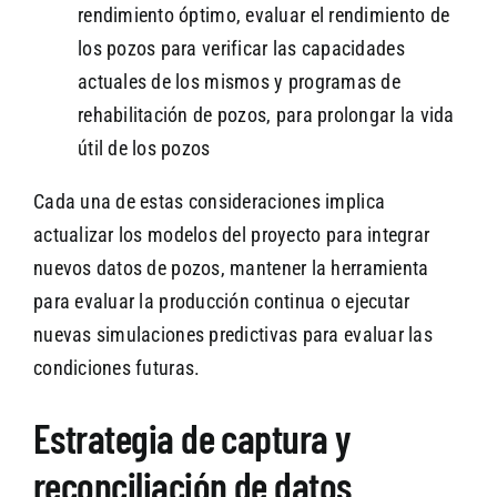
rendimiento óptimo, evaluar el rendimiento de
los pozos para verificar las capacidades
actuales de los mismos y programas de
rehabilitación de pozos, para prolongar la vida
útil de los pozos
Cada una de estas consideraciones implica
actualizar los modelos del proyecto para integrar
nuevos datos de pozos, mantener la herramienta
para evaluar la producción continua o ejecutar
nuevas simulaciones predictivas para evaluar las
condiciones futuras.
Estrategia de captura y
reconciliación de datos