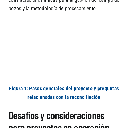
pozos y la metodología de procesamiento.
Figura 1: Pasos generales del proyecto y preguntas
relacionadas con la reconciliación
Desafíos y consideraciones
para proyectos en operación