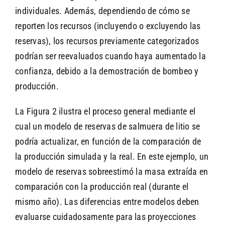
individuales. Además, dependiendo de cómo se
reporten los recursos (incluyendo o excluyendo las
reservas), los recursos previamente categorizados
podrían ser reevaluados cuando haya aumentado la
confianza, debido a la demostración de bombeo y
producción.
La Figura 2 ilustra el proceso general mediante el
cual un modelo de reservas de salmuera de litio se
podría actualizar, en función de la comparación de
la producción simulada y la real. En este ejemplo, un
modelo de reservas sobreestimó la masa extraída en
comparación con la producción real (durante el
mismo año). Las diferencias entre modelos deben
evaluarse cuidadosamente para las proyecciones