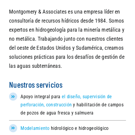
Montgomery & Associates es una empresa líder en
consultoría de recursos hídricos desde 1984. Somos
SEARCH
expertos en hidrogeología para la minería metálica y
no metálica. Trabajando junto con nuestros clientes
del oeste de Estados Unidos y Sudamérica, creamos
soluciones prácticas para los desafíos de gestión de
las aguas subterráneas.
Nuestros servicios
Apoyo integral para
el diseño, supervisión de
perforación, construcción
y habilitación de campos
de pozos de agua fresca y salmuera
Modelamiento
hidrológico e hidrogeológico