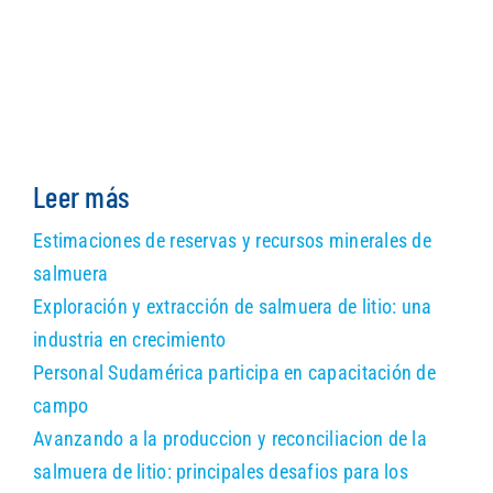
Leer más
Estimaciones de reservas y recursos minerales de
salmuera
Exploración y extracción de salmuera de litio: una
industria en crecimiento
Personal Sudamérica participa en capacitación de
campo
Avanzando a la produccion y reconciliacion de la
salmuera de litio: principales desafios para los