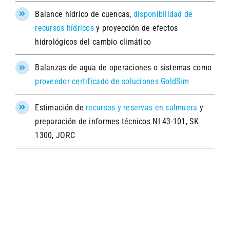
Balance hídrico de cuencas,
disponibilidad de
recursos hídricos
y proyección de efectos
hidrológicos del cambio climático
Balanzas de agua de operaciones o sistemas como
proveedor certificado de soluciones GoldSim
Estimación de
recursos y reservas en salmuera
y
preparación de informes técnicos NI 43-101, SK
1300, JORC