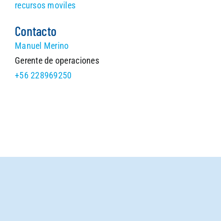
recursos moviles
Contacto
Manuel Merino
Gerente de operaciones
+56 228969250