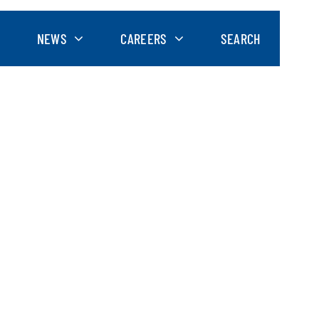
NEWS
CAREERS
SEARCH