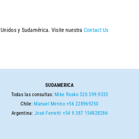
s Unidos y Sudamérica. Visite nuestra
Contact Us
SUDAMERICA
Todas las consultas:
Mike Rosko
520.599.9333
Chile:
Manuel Merino
+56 228969250
Argentina:
José Ferretti
+54 9 387 154828286