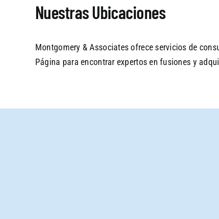
Nuestras Ubicaciones
Montgomery & Associates ofrece servicios de consul
Página para encontrar expertos en fusiones y adqui