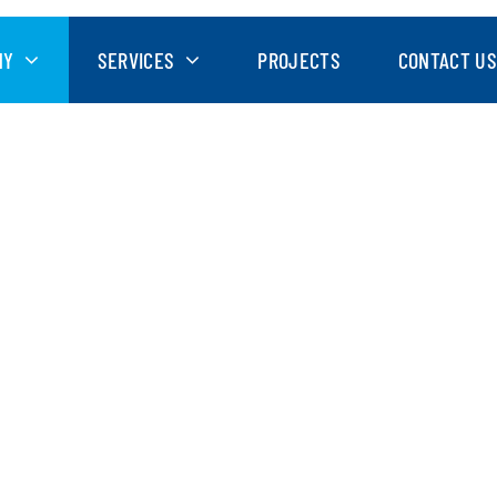
NY
SERVICES
PROJECTS
CONTACT US