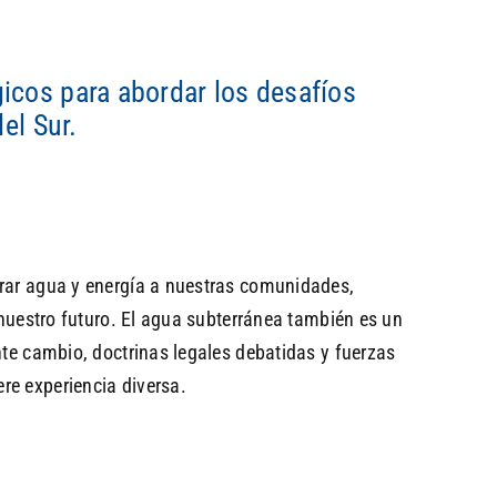
icos para abordar los desafíos
el Sur.
trar agua y energía a nuestras comunidades,
 nuestro futuro. El agua subterránea también es un
nte cambio, doctrinas legales debatidas y fuerzas
re experiencia diversa.