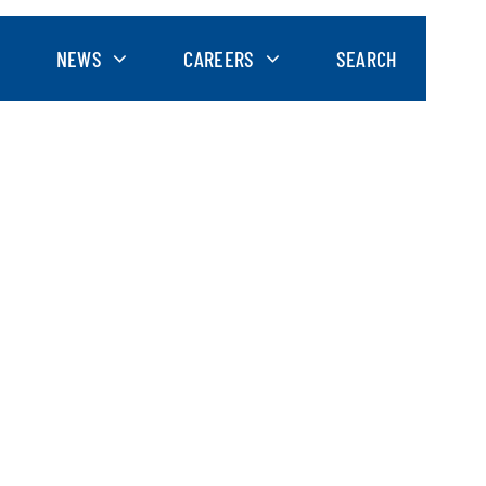
NEWS
CAREERS
SEARCH