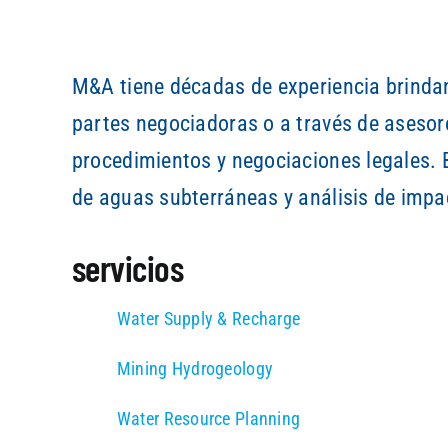
M&A tiene décadas de experiencia brindan
partes negociadoras o a través de asesore
procedimientos y negociaciones legales. 
de aguas subterráneas y análisis de impa
servicios
Water Supply & Recharge
Mining Hydrogeology
Water Resource Planning