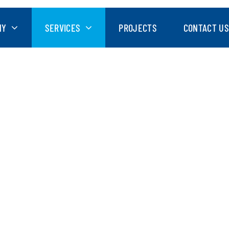
NY
SERVICES
PROJECTS
CONTACT US