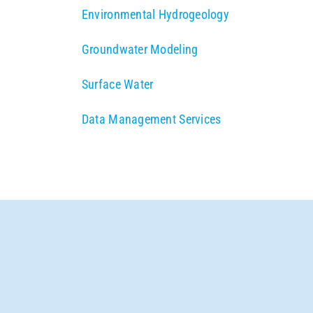
Environmental Hydrogeology
Groundwater Modeling
Surface Water
Data Management Services