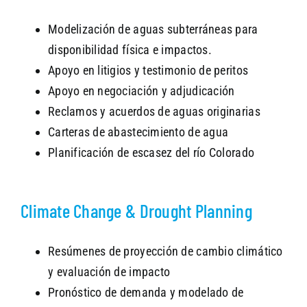
Modelización de aguas subterráneas para
disponibilidad física e impactos.
Apoyo en litigios y testimonio de peritos
Apoyo en negociación y adjudicación
Reclamos y acuerdos de aguas originarias
Carteras de abastecimiento de agua
Planificación de escasez del río Colorado
Climate Change & Drought Planning
Resúmenes de proyección de cambio climático
y evaluación de impacto
Pronóstico de demanda y modelado de