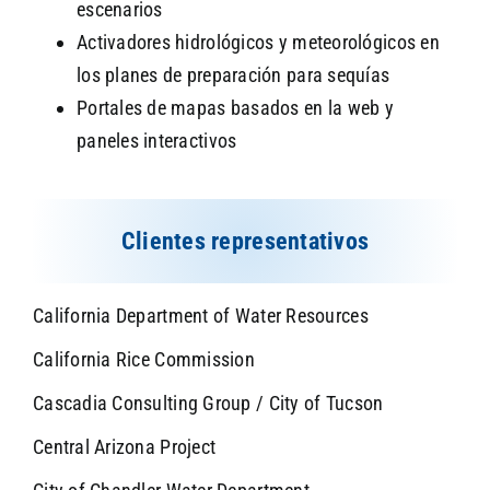
escenarios
Activadores hidrológicos y meteorológicos en
los planes de preparación para sequías
Portales de mapas basados en la web y
paneles interactivos
Clientes representativos
California Department of Water Resources
California Rice Commission
Cascadia Consulting Group / City of Tucson
Central Arizona Project