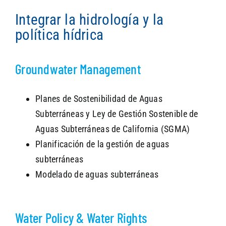
Integrar la hidrología y la
política hídrica
SEARCH
Groundwater Management
Planes de Sostenibilidad de Aguas
Subterráneas y Ley de Gestión Sostenible de
Aguas Subterráneas de California (SGMA)
Planificación de la gestión de aguas
subterráneas
Modelado de aguas subterráneas
Water Policy & Water Rights