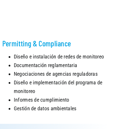
Permitting & Compliance
Diseño e instalación de redes de monitoreo
Documentación reglamentaria
Negociaciones de agencias reguladoras
Diseño e implementación del programa de
monitoreo
Informes de cumplimiento
Gestión de datos ambientales