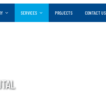
NY
SERVICES
PROJECTS
CONTACT US
NTAL