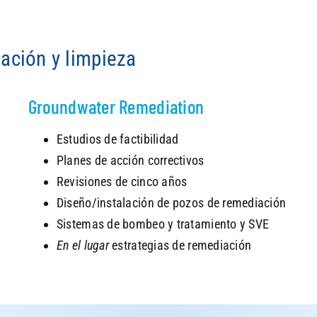
ación y limpieza
Groundwater Remediation
Estudios de factibilidad
Planes de acción correctivos
Revisiones de cinco años
Diseño/instalación de pozos de remediación
Sistemas de bombeo y tratamiento y SVE
En el lugar
estrategias de remediación