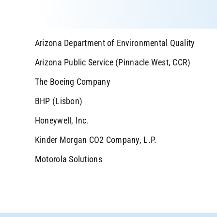
Arizona Department of Environmental Quality
Arizona Public Service (Pinnacle West, CCR)
The Boeing Company
BHP (Lisbon)
Honeywell, Inc.
Kinder Morgan CO2 Company, L.P.
Motorola Solutions