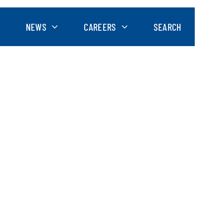
NEWS
CAREERS
SEARCH