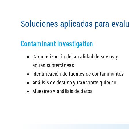
Soluciones aplicadas para evalu
Contaminant Investigation
Caracterización de la calidad de suelos y
aguas subterráneas
Identificación de fuentes de contaminantes
Análisis de destino y transporte químico.
Muestreo y análisis de datos