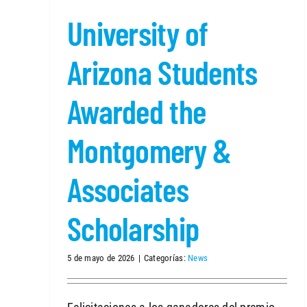
University of
Arizona Students
Awarded the
Montgomery &
Associates
Scholarship
5 de mayo de 2026
|
Categorías:
News