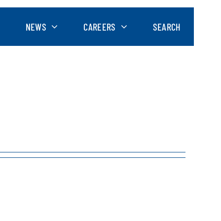
NEWS
CAREERS
SEARCH