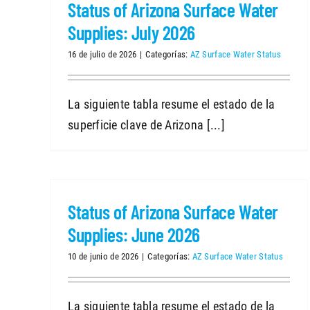
Status of Arizona Surface Water
Supplies: July 2026
16 de julio de 2026
|
Categorías:
AZ Surface Water Status
La siguiente tabla resume el estado de la
superficie clave de Arizona [...]
Status of Arizona Surface Water
Supplies: June 2026
10 de junio de 2026
|
Categorías:
AZ Surface Water Status
La siguiente tabla resume el estado de la