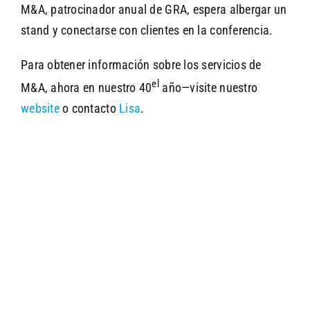
M&A, patrocinador anual de GRA, espera albergar un
stand y conectarse con clientes en la conferencia.
Para obtener información sobre los servicios de
el
M&A, ahora en nuestro 40
año—visite nuestro
website
o contacto
Lisa
.