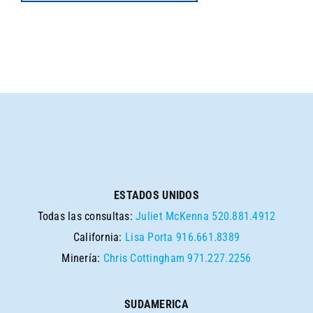
ESTADOS UNIDOS
Todas las consultas:
Juliet McKenna
520.881.4912
California:
Lisa Porta
916.661.8389
Minería:
Chris Cottingham
971.227.2256
SUDAMERICA