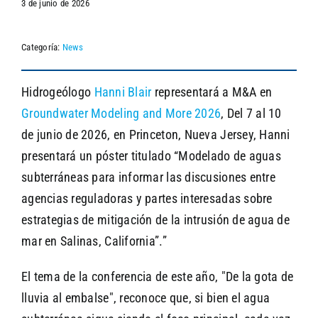
3 de junio de 2026
Categoría:
News
SEARCH
Hidrogeólogo
Hanni Blair
representará a M&A en
Groundwater Modeling and More 2026
, Del 7 al 10
de junio de 2026, en Princeton, Nueva Jersey, Hanni
presentará un póster titulado “Modelado de aguas
subterráneas para informar las discusiones entre
agencias reguladoras y partes interesadas sobre
estrategias de mitigación de la intrusión de agua de
mar en Salinas, California”.”
El tema de la conferencia de este año, "De la gota de
lluvia al embalse", reconoce que, si bien el agua