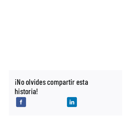
¡No olvides compartir esta
historia!