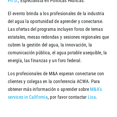
Ph.D.
, Especialista en Políticas Hídricas.
El evento brinda a los profesionales de la industria
del agua la oportunidad de aprender y conectarse.
Las ofertas del programa incluyen foros de temas
estatales, mesas redondas y sesiones regionales que
cubren la gestión del agua, la innovación, la
comunicación pública, el agua potable asequible, la
energía, las finanzas y un foro federal.
Los profesionales de M&A esperan conectarse con
clientes y colegas en la conferencia ACWA. Para
obtener más información o aprender sobre
M&A’s
services in California
, por favor contactar
Lisa
.