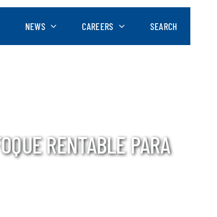
NEWS
CAREERS
SEARCH
FOQUE RENTABLE PARA