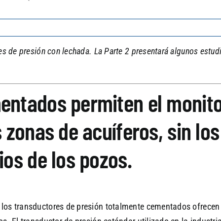
res de presión con lechada. La Parte 2 presentará algunos estu
entados permiten el monito
 zonas de acuíferos, sin los
ios de los pozos.
 los transductores de presión totalmente cementados ofrecen 