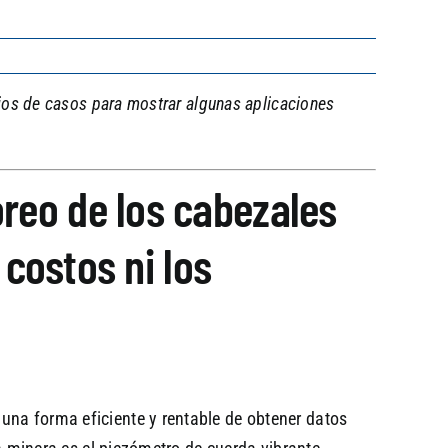
dios de casos para mostrar algunas aplicaciones
reo de los cabezales
 costos ni los
una forma eficiente y rentable de obtener datos