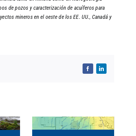
pos de pozos y caracterización de acuíferos para
oyectos mineros en el oeste de los EE. UU., Canadá y