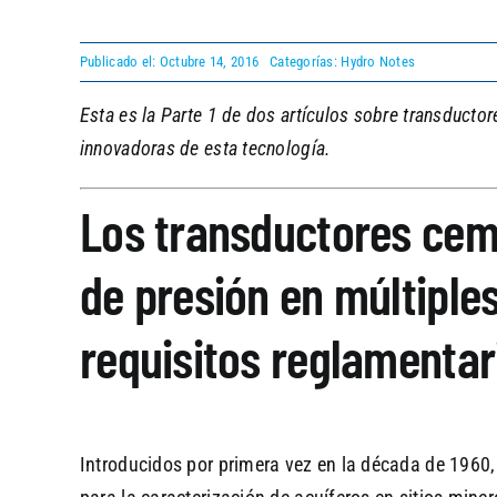
Publicado el: Octubre 14, 2016
Categorías:
Hydro Notes
Esta es la Parte 1 de dos artículos sobre transducto
innovadoras de esta tecnología.
Los transductores cem
de presión en múltiples
requisitos reglamentar
Introducidos por primera vez en la década de 1960,