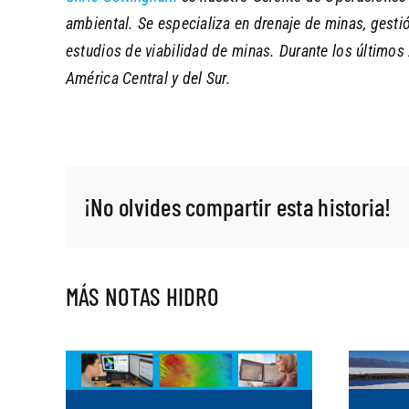
ambiental. Se especializa en drenaje de minas, gest
estudios de viabilidad de minas. Durante los últimos
América Central y del Sur.
¡No olvides compartir esta historia!
MÁS NOTAS HIDRO