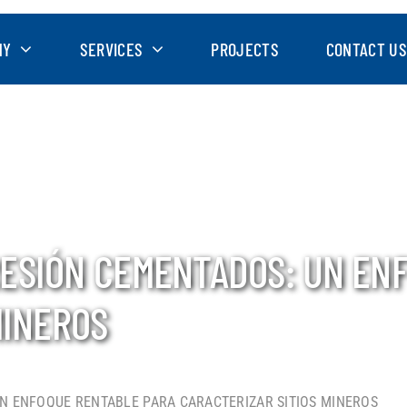
NY
SERVICES
PROJECTS
CONTACT US
ESIÓN CEMENTADOS: UN EN
MINEROS
N ENFOQUE RENTABLE PARA CARACTERIZAR SITIOS MINEROS