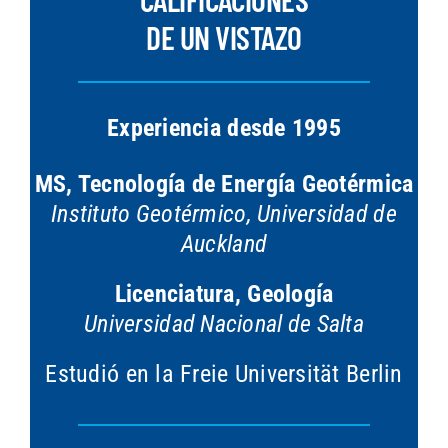
DE UN VISTAZO
Experiencia desde 1995
MS, Tecnología de Energía Geotérmica
Instituto Geotérmico, Universidad de
Auckland
Licenciatura, Geología
Universidad Nacional de Salta
Estudió en la Freie Universität Berlin