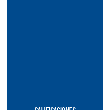
SEARCH
CALIFICACIONES