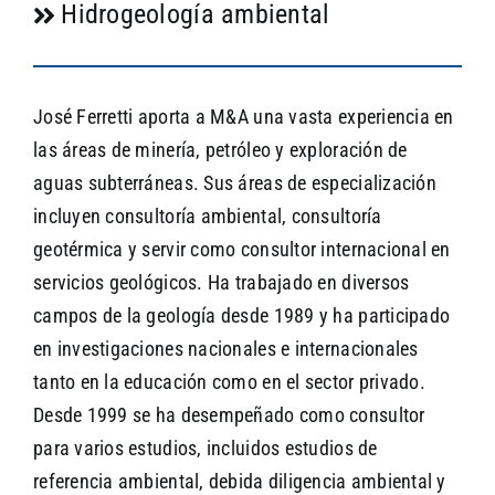
Hidrogeología ambiental
José Ferretti aporta a M&A una vasta experiencia en
las áreas de minería, petróleo y exploración de
aguas subterráneas. Sus áreas de especialización
incluyen consultoría ambiental, consultoría
geotérmica y servir como consultor internacional en
servicios geológicos. Ha trabajado en diversos
campos de la geología desde 1989 y ha participado
en investigaciones nacionales e internacionales
tanto en la educación como en el sector privado.
Desde 1999 se ha desempeñado como consultor
para varios estudios, incluidos estudios de
referencia ambiental, debida diligencia ambiental y