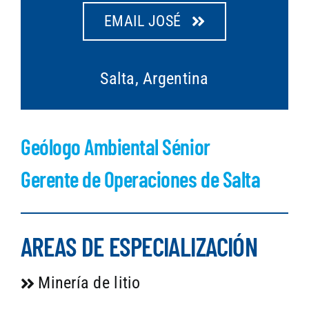
EMAIL JOSÉ
Salta, Argentina
Geólogo Ambiental Sénior
Gerente de Operaciones de Salta
AREAS DE ESPECIALIZACIÓN
Minería de litio