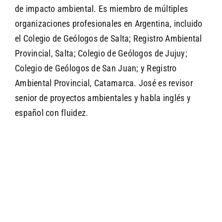
de impacto ambiental. Es miembro de múltiples
organizaciones profesionales en Argentina, incluido
el Colegio de Geólogos de Salta; Registro Ambiental
Provincial, Salta; Colegio de Geólogos de Jujuy;
Colegio de Geólogos de San Juan; y Registro
Ambiental Provincial, Catamarca. José es revisor
senior de proyectos ambientales y habla inglés y
español con fluidez.