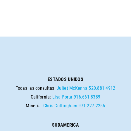
ESTADOS UNIDOS
Todas las consultas:
Juliet McKenna
520.881.4912
California:
Lisa Porta
916.661.8389
Minería:
Chris Cottingham
971.227.2256
SUDAMERICA