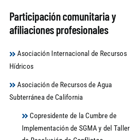
Participación comunitaria y
afiliaciones profesionales
Asociación Internacional de Recursos
Hídricos
Asociación de Recursos de Agua
Subterránea de California
Copresidente de la Cumbre de
Implementación de SGMA y del Taller