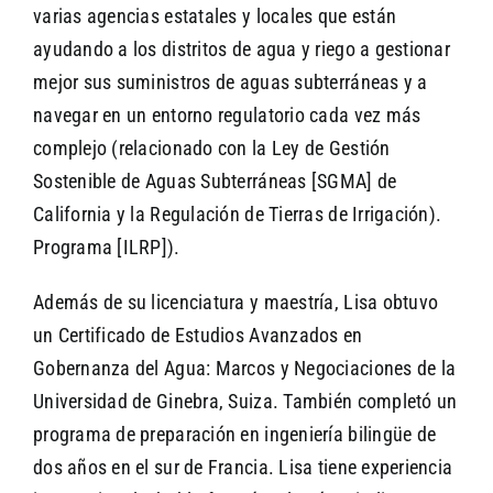
varias agencias estatales y locales que están
ayudando a los distritos de agua y riego a gestionar
mejor sus suministros de aguas subterráneas y a
navegar en un entorno regulatorio cada vez más
complejo (relacionado con la Ley de Gestión
Sostenible de Aguas Subterráneas [SGMA] de
California y la Regulación de Tierras de Irrigación).
Programa [ILRP]).
Además de su licenciatura y maestría, Lisa obtuvo
un Certificado de Estudios Avanzados en
Gobernanza del Agua: Marcos y Negociaciones de la
Universidad de Ginebra, Suiza. También completó un
programa de preparación en ingeniería bilingüe de
dos años en el sur de Francia. Lisa tiene experiencia