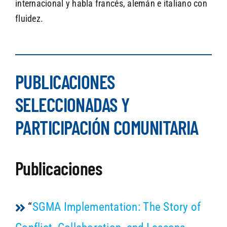
internacional y habla francés, alemán e italiano con
fluidez.
PUBLICACIONES
SELECCIONADAS Y
PARTICIPACIÓN COMUNITARIA
Publicaciones
“
SGMA Implementation: The Story of