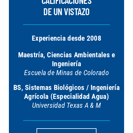
DE UN VISTAZO
Experiencia desde 2008
Maestría, Ciencias Ambientales e
Ingeniería
Escuela de Minas de Colorado
BS, Sistemas Biológicos / Ingeniería
Agrícola (Especialidad Agua)
Universidad Texas A & M