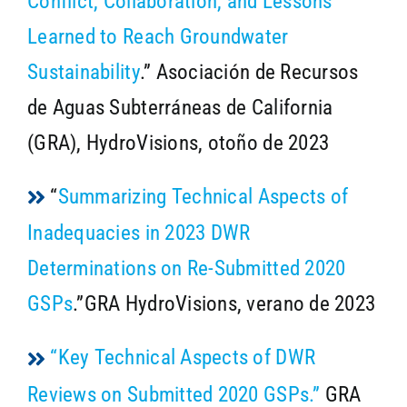
Conflict, Collaboration, and Lessons
Learned to Reach Groundwater
Sustainability
.” Asociación de Recursos
de Aguas Subterráneas de California
(GRA), HydroVisions, otoño de 2023
“
Summarizing Technical Aspects of
Inadequacies in 2023 DWR
Determinations on Re-Submitted 2020
GSPs
.”GRA HydroVisions, verano de 2023
“Key Technical Aspects of DWR
Reviews on Submitted 2020 GSPs.”
GRA