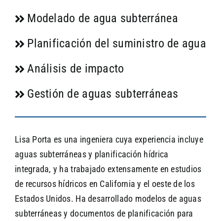
Modelado de agua subterránea
Planificación del suministro de agua
Análisis de impacto
Gestión de aguas subterráneas
Lisa Porta es una ingeniera cuya experiencia incluye
aguas subterráneas y planificación hídrica
integrada, y ha trabajado extensamente en estudios
de recursos hídricos en California y el oeste de los
Estados Unidos. Ha desarrollado modelos de aguas
subterráneas y documentos de planificación para