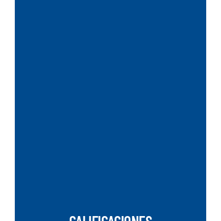
SEARCH
CALIFICACIONES