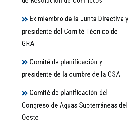
de Resolución de Conflictos
Ex miembro de la Junta Directiva y
presidente del Comité Técnico de
GRA
Comité de planificación y
presidente de la cumbre de la GSA
Comité de planificación del
Congreso de Aguas Subterráneas del
Oeste