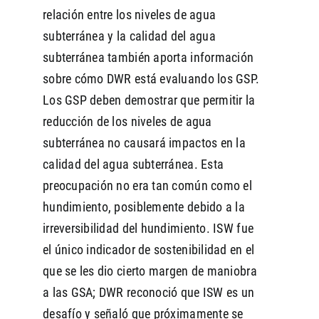
relación entre los niveles de agua
subterránea y la calidad del agua
subterránea también aporta información
sobre cómo DWR está evaluando los GSP.
Los GSP deben demostrar que permitir la
reducción de los niveles de agua
subterránea no causará impactos en la
calidad del agua subterránea. Esta
preocupación no era tan común como el
hundimiento, posiblemente debido a la
irreversibilidad del hundimiento. ISW fue
el único indicador de sostenibilidad en el
que se les dio cierto margen de maniobra
a las GSA; DWR reconoció que ISW es un
desafío y señaló que próximamente se