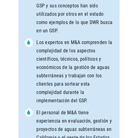
GSP y sus conceptos han sido
utilizados por otros en el estado
como ejemplos de lo que DWR busca
en un GSP.
Los expertos en M&A comprenden la
complejidad de los aspectos
científicos, técnicos, políticos y
económicos de la gestión de aguas
subterráneas y trabajan con los
clientes para sortear esta
complejidad durante la
implementación del GSP.
El personal de M&A tiene
experiencia en evaluación, gestión y
proyectos de aguas subterráneas en
California y el oeste de los Estados