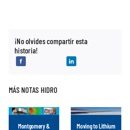
¡No olvides compartir esta
historia!
MÁS NOTAS HIDRO
Montgomery &
Moving to Lithium