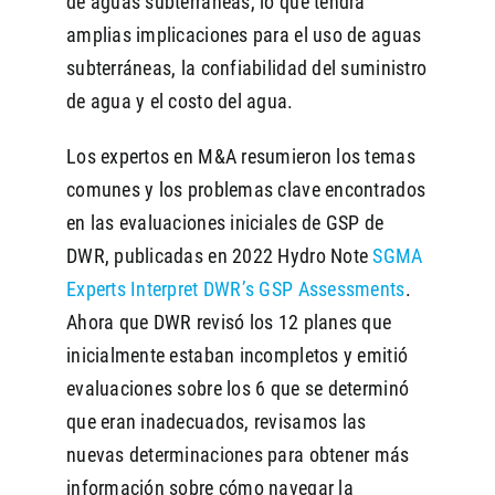
de aguas subterráneas, lo que tendrá
amplias implicaciones para el uso de aguas
subterráneas, la confiabilidad del suministro
de agua y el costo del agua.
Los expertos en M&A resumieron los temas
comunes y los problemas clave encontrados
en las evaluaciones iniciales de GSP de
DWR, publicadas en 2022 Hydro Note
SGMA
Experts Interpret DWR’s GSP Assessments
.
Ahora que DWR revisó los 12 planes que
inicialmente estaban incompletos y emitió
evaluaciones sobre los 6 que se determinó
que eran inadecuados, revisamos las
nuevas determinaciones para obtener más
información sobre cómo navegar la