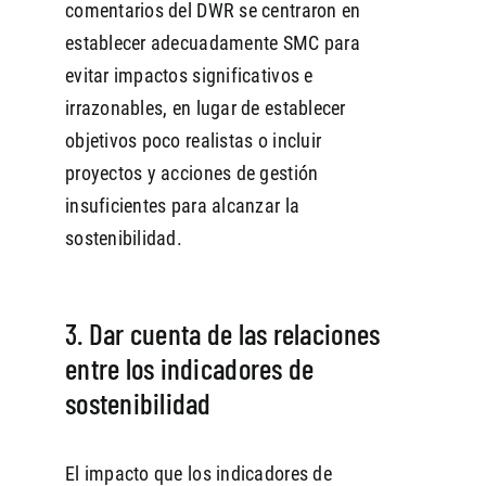
comentarios del DWR se centraron en
establecer adecuadamente SMC para
evitar impactos significativos e
irrazonables, en lugar de establecer
objetivos poco realistas o incluir
proyectos y acciones de gestión
insuficientes para alcanzar la
sostenibilidad.
3. Dar cuenta de las relaciones
entre los indicadores de
sostenibilidad
El impacto que los indicadores de