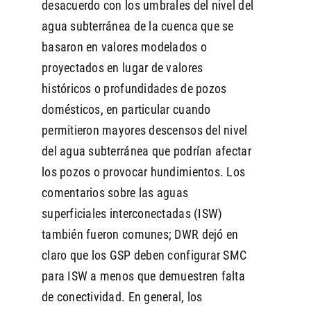
desacuerdo con los umbrales del nivel del
agua subterránea de la cuenca que se
basaron en valores modelados o
proyectados en lugar de valores
históricos o profundidades de pozos
domésticos, en particular cuando
permitieron mayores descensos del nivel
del agua subterránea que podrían afectar
los pozos o provocar hundimientos. Los
comentarios sobre las aguas
superficiales interconectadas (ISW)
también fueron comunes; DWR dejó en
claro que los GSP deben configurar SMC
para ISW a menos que demuestren falta
de conectividad. En general, los