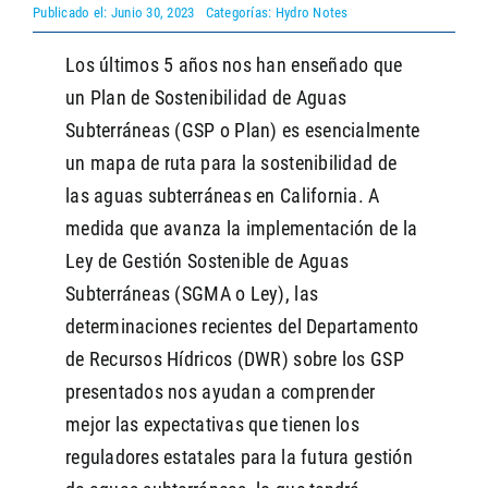
Publicado el: Junio 30, 2023
Categorías:
Hydro Notes
Los últimos 5 años nos han enseñado que
SEARCH
un Plan de Sostenibilidad de Aguas
Subterráneas (GSP o Plan) es esencialmente
un mapa de ruta para la sostenibilidad de
las aguas subterráneas en California. A
medida que avanza la implementación de la
Ley de Gestión Sostenible de Aguas
Subterráneas (SGMA o Ley), las
determinaciones recientes del Departamento
de Recursos Hídricos (DWR) sobre los GSP
presentados nos ayudan a comprender
mejor las expectativas que tienen los
reguladores estatales para la futura gestión