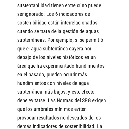
sustentabilidad tienen entre sí no puede
ser ignorado. Los 6 indicadores de
sostenibilidad están interrelacionados
cuando se trata de la gestión de aguas
subterráneas. Por ejemplo, si se permitió
que el agua subterránea cayera por
debajo de los niveles históricos en un
área que ha experimentado hundimientos
en el pasado, pueden ocurrir más
hundimientos con niveles de agua
subterránea más bajos, y este efecto
debe evitarse. Las Normas del SPG exigen
que los umbrales mínimos eviten
provocar resultados no deseados de los
demás indicadores de sostenibilidad. La