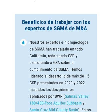
Beneficios de trabajar con los
expertos de SGMA de M&A
Nuestros expertos e hidrogeólogos
de SGMA han trabajado en todo
California, redactando GSP y
asesorando a GSA sobre el
cumplimiento de SGMA. Hemos
liderado el desarrollo de más de 15
GSP presentados en 2020 y 2022,
incluidos los dos primeros
aprobados por DWR (
Salinas Valley
180/400-Foot Aquifer Subbasin
y
Santa Cruz Mid-County Basin
). Estos