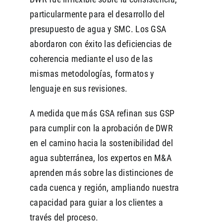
particularmente para el desarrollo del
presupuesto de agua y SMC. Los GSA
abordaron con éxito las deficiencias de
coherencia mediante el uso de las
mismas metodologías, formatos y
lenguaje en sus revisiones.
A medida que más GSA refinan sus GSP
para cumplir con la aprobación de DWR
en el camino hacia la sostenibilidad del
agua subterránea, los expertos en M&A
aprenden más sobre las distinciones de
cada cuenca y región, ampliando nuestra
capacidad para guiar a los clientes a
través del proceso.