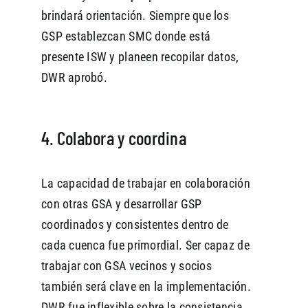
brindará orientación. Siempre que los
GSP establezcan SMC donde está
presente ISW y planeen recopilar datos,
DWR aprobó.
4. Colabora y coordina
La capacidad de trabajar en colaboración
con otras GSA y desarrollar GSP
coordinados y consistentes dentro de
cada cuenca fue primordial. Ser capaz de
trabajar con GSA vecinos y socios
también será clave en la implementación.
DWR fue inflexible sobre la consistencia,