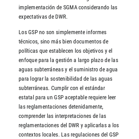
implementación de SGMA considerando las
expectativas de DWR.
Los GSP no son simplemente informes
técnicos, sino más bien documentos de
políticas que establecen los objetivos y el
enfoque para la gestión a largo plazo de las
aguas subterráneas y el suministro de agua
para lograr la sostenibilidad de las aguas
subterráneas. Cumplir con el estándar
estatal para un GSP aceptable requiere leer
las reglamentaciones detenidamente,
comprender las interpretaciones de las
reglamentaciones del DWR y aplicarlas a los
contextos locales. Las regulaciones del GSP