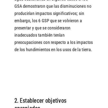
GSA demostraron que las disminuciones no
producirían impactos significativos; sin
embargo, los 6 GSP que se volvieron a
presentar y que se consideraron
inadecuados también tenían
preocupaciones con respecto a los impactos
de los hundimientos en los usos de la tierra.
2. Establecer objetivos
apropiados