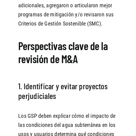
adicionales, agregaron o articularon mejor
programas de mitigación y/o revisaron sus
Criterios de Gestión Sostenible (SMC).
Perspectivas clave de la
revisión de M&A
1. Identificar y evitar proyectos
perjudiciales
Los GSP deben explicar cómo el impacto de
las condiciones del agua subterránea en los
usos y usuarios determina qué condiciones