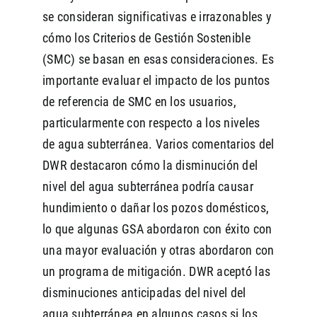
se consideran significativas e irrazonables y
cómo los Criterios de Gestión Sostenible
(SMC) se basan en esas consideraciones. Es
importante evaluar el impacto de los puntos
de referencia de SMC en los usuarios,
particularmente con respecto a los niveles
de agua subterránea. Varios comentarios del
DWR destacaron cómo la disminución del
nivel del agua subterránea podría causar
hundimiento o dañar los pozos domésticos,
lo que algunas GSA abordaron con éxito con
una mayor evaluación y otras abordaron con
un programa de mitigación. DWR aceptó las
disminuciones anticipadas del nivel del
agua subterránea en algunos casos si los