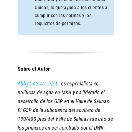
Unidos, lo que ayuda a los clientes a
cumplir con las normas y los
requisitos de permisos.
Sobre el Autor
Abby Ostovar, Ph.D.
es especialista en
políticas de agua en M&A y ha liderado el
desarrollo de los GSP en el Valle de Salinas.
El GSP de la subcuenca del acuífero de
180/400 pies del Valle de Salinas fue uno de
los primeros en ser aprobado por el DWR.