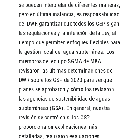
se pueden interpretar de diferentes maneras,
pero en última instancia, es responsabilidad
del DWR garantizar que todos los GSP sigan
las regulaciones y la intención de la Ley, al
tiempo que permiten enfoques flexibles para
la gestión local del agua subterránea. Los
miembros del equipo SGMA de M&A
revisaron las últimas determinaciones de
DWR sobre los GSP de 2020 para ver qué
planes se aprobaron y cómo los revisaron
las agencias de sostenibilidad de aguas
subterráneas (GSA). En general, nuestra
revisión se centró en si los GSP
proporcionaron explicaciones más
detalladas, realizaron evaluaciones