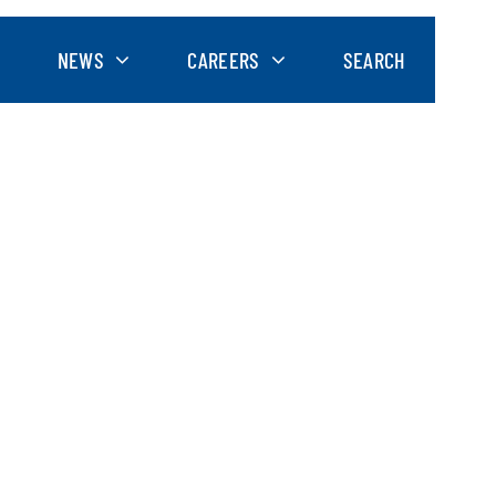
NEWS
CAREERS
SEARCH