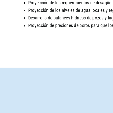
Proyección de los requerimientos de desagüe 
Proyección de los niveles de agua locales y re
Desarrollo de balances hídricos de pozos y la
Proyección de presiones de poros para que los