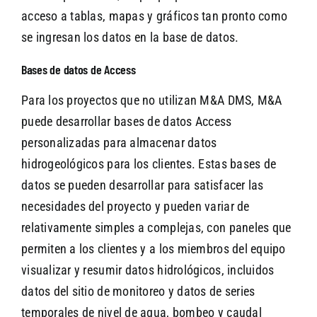
acceso a tablas, mapas y gráficos tan pronto como
se ingresan los datos en la base de datos.
Bases de datos de Access
Para los proyectos que no utilizan M&A DMS, M&A
puede desarrollar bases de datos Access
personalizadas para almacenar datos
hidrogeológicos para los clientes. Estas bases de
datos se pueden desarrollar para satisfacer las
necesidades del proyecto y pueden variar de
relativamente simples a complejas, con paneles que
permiten a los clientes y a los miembros del equipo
visualizar y resumir datos hidrológicos, incluidos
datos del sitio de monitoreo y datos de series
temporales de nivel de agua, bombeo y caudal