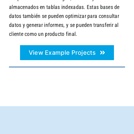
almacenados en tablas indexadas. Estas bases de
datos también se pueden optimizar para consultar
datos y generar informes, y se pueden transferir al
cliente como un producto final.
View Example Projects