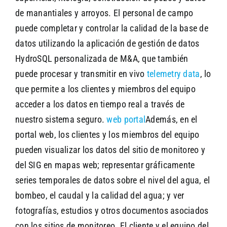
de manantiales y arroyos. El personal de campo
puede completar y controlar la calidad de la base de
datos utilizando la aplicación de gestión de datos
HydroSQL personalizada de M&A, que también
puede procesar y transmitir en vivo
telemetry data
, lo
que permite a los clientes y miembros del equipo
acceder a los datos en tiempo real a través de
nuestro sistema seguro.
web portal
Además, en el
portal web, los clientes y los miembros del equipo
pueden visualizar los datos del sitio de monitoreo y
del SIG en mapas web; representar gráficamente
series temporales de datos sobre el nivel del agua, el
bombeo, el caudal y la calidad del agua; y ver
fotografías, estudios y otros documentos asociados
con los sitios de monitoreo. El cliente y el equipo del