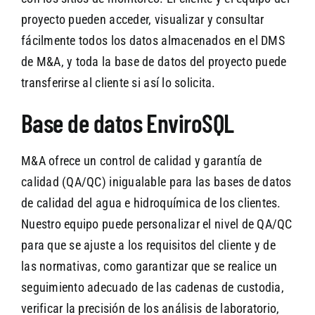
proyecto pueden acceder, visualizar y consultar
fácilmente todos los datos almacenados en el DMS
de M&A, y toda la base de datos del proyecto puede
transferirse al cliente si así lo solicita.
Base de datos EnviroSQL
M&A ofrece un control de calidad y garantía de
calidad (QA/QC) inigualable para las bases de datos
de calidad del agua e hidroquímica de los clientes.
Nuestro equipo puede personalizar el nivel de QA/QC
para que se ajuste a los requisitos del cliente y de
las normativas, como garantizar que se realice un
seguimiento adecuado de las cadenas de custodia,
verificar la precisión de los análisis de laboratorio,