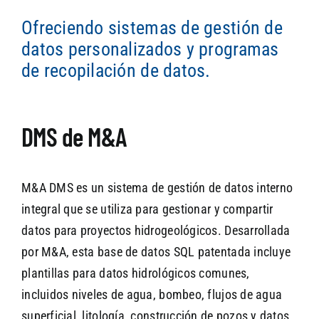
Ofreciendo sistemas de gestión de
datos personalizados y programas
SEARCH
de recopilación de datos.
DMS de M&A
M&A DMS es un sistema de gestión de datos interno
integral que se utiliza para gestionar y compartir
datos para proyectos hidrogeológicos. Desarrollada
por M&A, esta base de datos SQL patentada incluye
plantillas para datos hidrológicos comunes,
incluidos niveles de agua, bombeo, flujos de agua
superficial, litología, construcción de pozos y datos