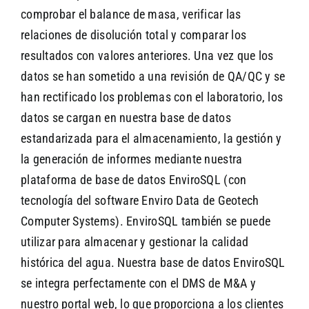
comprobar el balance de masa, verificar las
relaciones de disolución total y comparar los
resultados con valores anteriores. Una vez que los
datos se han sometido a una revisión de QA/QC y se
han rectificado los problemas con el laboratorio, los
datos se cargan en nuestra base de datos
estandarizada para el almacenamiento, la gestión y
la generación de informes mediante nuestra
plataforma de base de datos EnviroSQL (con
tecnología del software Enviro Data de Geotech
Computer Systems). EnviroSQL también se puede
utilizar para almacenar y gestionar la calidad
histórica del agua. Nuestra base de datos EnviroSQL
se integra perfectamente con el DMS de M&A y
nuestro portal web, lo que proporciona a los clientes