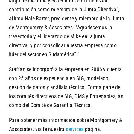
largo de los años y esperamos con interés su
contribución como miembro de la Junta Directiva”,
afirmó Hale Barter, presidente y miembro de la Junta
de Montgomery & Associates. “Agradecemos la
trayectoria y el liderazgo de Mike en la junta
directiva, y por consolidar nuestra empresa como
líder del sector en Sudamérica”.”
Staffan se incorporó a la empresa en 2006 y cuenta
con 25 años de experiencia en SIG, modelado,
gestión de datos y análisis técnico. Forma parte de
los comités directivos de SIG, DMS y Entregables, así
como del Comité de Garantía Técnica.
Para obtener más información sobre Montgomery &
Associates, visite nuestra
services
página.