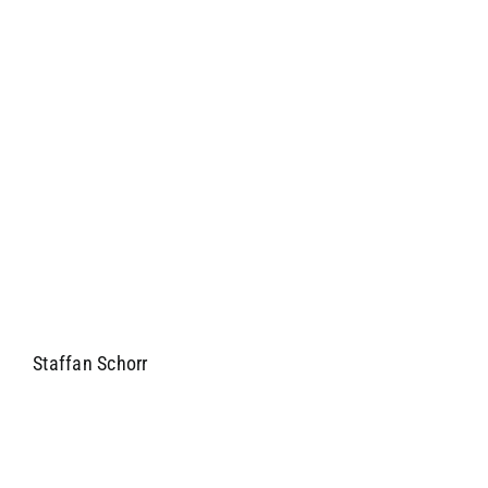
Staffan Schorr