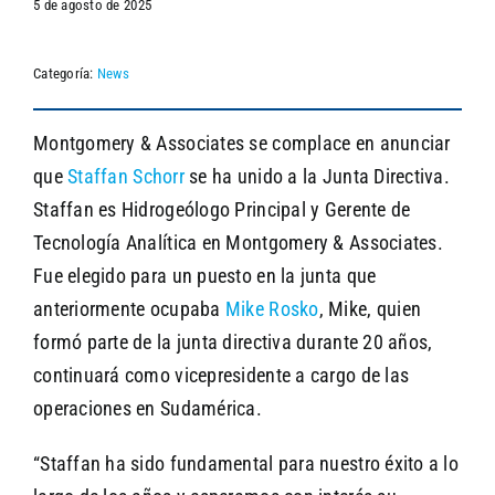
5 de agosto de 2025
Categoría:
News
SEARCH
Montgomery & Associates se complace en anunciar
que
Staffan Schorr
se ha unido a la Junta Directiva.
Staffan es Hidrogeólogo Principal y Gerente de
Tecnología Analítica en Montgomery & Associates.
Fue elegido para un puesto en la junta que
anteriormente ocupaba
Mike Rosko
, Mike, quien
formó parte de la junta directiva durante 20 años,
continuará como vicepresidente a cargo de las
operaciones en Sudamérica.
“Staffan ha sido fundamental para nuestro éxito a lo