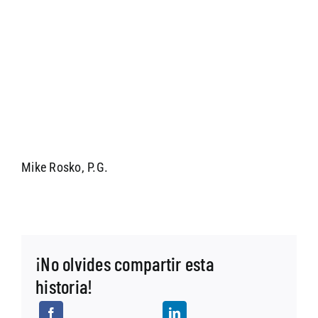
Mike Rosko, P.G.
¡No olvides compartir esta
historia!