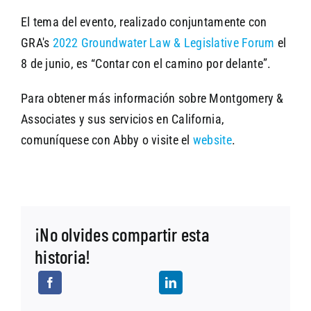
El tema del evento, realizado conjuntamente con
GRA's
2022 Groundwater Law & Legislative Forum
el
8 de junio, es “Contar con el camino por delante”.
Para obtener más información sobre Montgomery &
Associates y sus servicios en California,
comuníquese con Abby o visite el
website
.
¡No olvides compartir esta
historia!