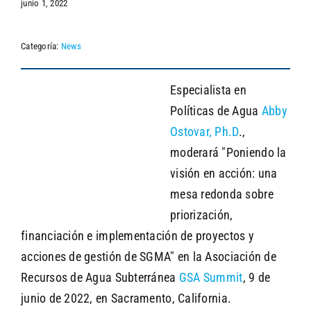
junio 1, 2022
Categoría:
News
SEARCH
Especialista en
Políticas de Agua
Abby
Ostovar, Ph.D
.,
moderará "Poniendo la
visión en acción: una
mesa redonda sobre
priorización,
financiación e implementación de proyectos y
acciones de gestión de SGMA" en la Asociación de
Recursos de Agua Subterránea
GSA Summit
, 9 de
junio de 2022, en Sacramento, California.