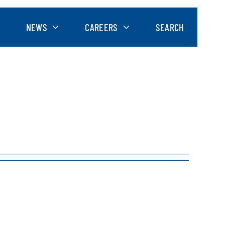
NEWS
CAREERS
SEARCH