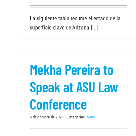
La siguiente tabla resume el estado de la
superficie clave de Arizona [...]
Mekha Pereira to
Speak at ASU Law
Conference
6 de octubre de 2025
|
Categorías:
News