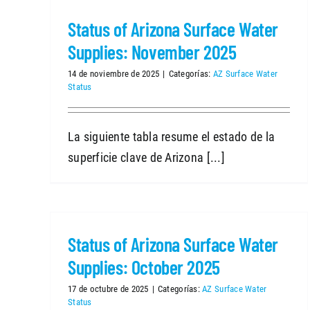
Status of Arizona Surface Water
Supplies: November 2025
14 de noviembre de 2025
|
Categorías:
AZ Surface Water
Status
La siguiente tabla resume el estado de la
superficie clave de Arizona [...]
Status of Arizona Surface Water
Supplies: October 2025
17 de octubre de 2025
|
Categorías:
AZ Surface Water
Status