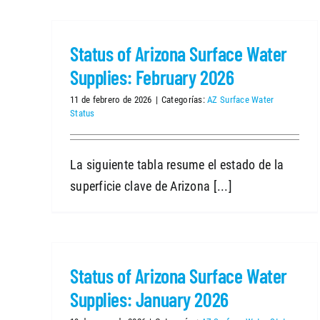
Status of Arizona Surface Water
Supplies: February 2026
11 de febrero de 2026
|
Categorías:
AZ Surface Water
Status
La siguiente tabla resume el estado de la
superficie clave de Arizona [...]
Status of Arizona Surface Water
Supplies: January 2026