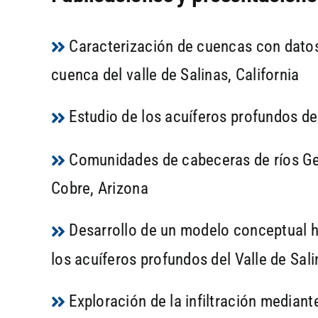
Caracterización de cuencas con datos
cuenca del valle de Salinas, California
Estudio de los acuíferos profundos del
Comunidades de cabeceras de ríos Ges
Cobre, Arizona
Desarrollo de un modelo conceptual h
los acuíferos profundos del Valle de Sal
Exploración de la infiltración mediant