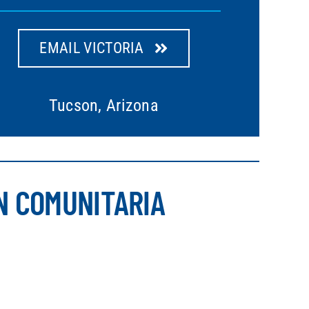
EMAIL VICTORIA
Tucson, Arizona
N COMUNITARIA