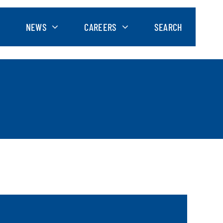
NEWS
CAREERS
SEARCH