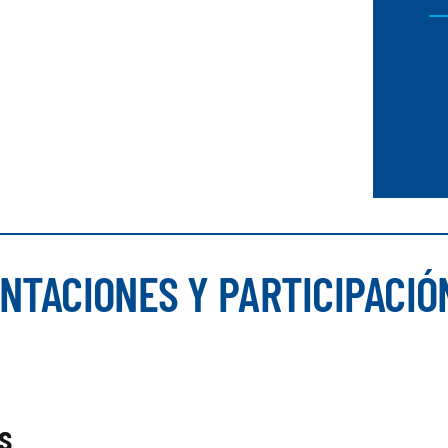
NTACIONES Y PARTICIPACIÓ
s