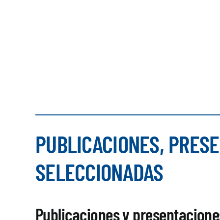
PUBLICACIONES, PRESE
SELECCIONADAS
Publicaciones y presentacione