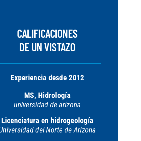
CALIFICACIONES
DE UN VISTAZO
Experiencia desde 2012
MS, Hidrología
universidad de arizona
Licenciatura en hidrogeología
Universidad del Norte de Arizona