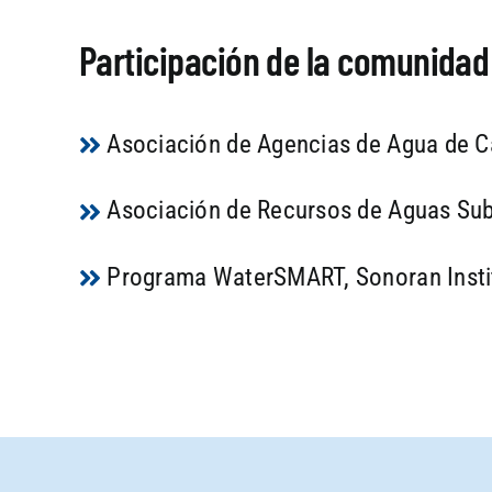
Participación de la comunidad
Asociación de Agencias de Agua de Ca
Asociación de Recursos de Aguas Su
Programa WaterSMART, Sonoran Institu