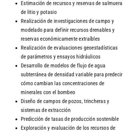
Estimación de recursos y reservas de salmuera
de litio y potasio
Realización de investigaciones de campo y
modelado para definir recursos drenables y
reservas económicamente extraíbles
Realización de evaluaciones geoestadísticas
de parámetros y ensayos hidráulicos
Desarrollo de modelos de flujo de agua
subterránea de densidad variable para predecir
cómo cambian las concentraciones de
minerales con el bombeo
Diseño de campos de pozos, trincheras y
sistemas de extracción
Predicción de tasas de producción sostenible
Exploración y evaluación de los recursos de