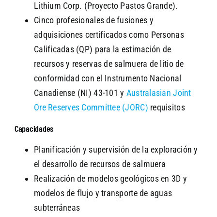
Lithium Corp. (Proyecto Pastos Grande).
Cinco profesionales de fusiones y
adquisiciones certificados como Personas
Calificadas (QP) para la estimación de
recursos y reservas de salmuera de litio de
conformidad con el Instrumento Nacional
Canadiense (NI) 43-101 y
Australasian Joint
Ore Reserves Committee (JORC)
requisitos
Capacidades
Planificación y supervisión de la exploración y
el desarrollo de recursos de salmuera
Realización de modelos geológicos en 3D y
modelos de flujo y transporte de aguas
subterráneas