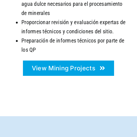
agua dulce necesarios para el procesamiento
de minerales
Proporcionar revisión y evaluación expertas de
informes técnicos y condiciones del sitio.
Preparación de informes técnicos por parte de
los QP
View Mining Projects