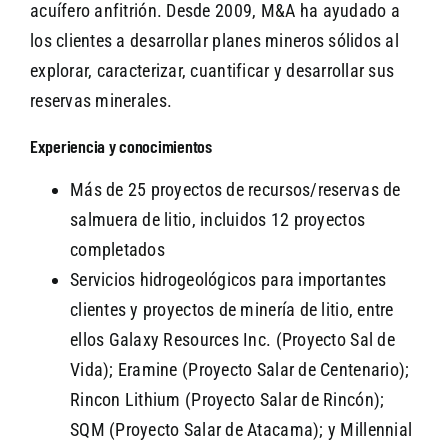
acuífero anfitrión. Desde 2009, M&A ha ayudado a
los clientes a desarrollar planes mineros sólidos al
explorar, caracterizar, cuantificar y desarrollar sus
reservas minerales.
Experiencia y conocimientos
Más de 25 proyectos de recursos/reservas de
salmuera de litio, incluidos 12 proyectos
completados
Servicios hidrogeológicos para importantes
clientes y proyectos de minería de litio, entre
ellos Galaxy Resources Inc. (Proyecto Sal de
Vida); Eramine (Proyecto Salar de Centenario);
Rincon Lithium (Proyecto Salar de Rincón);
SQM (Proyecto Salar de Atacama); y Millennial