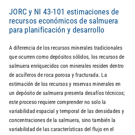
JORC y NI 43-101 estimaciones de
recursos económicos de salmuera
SEARCH
para planificación y desarrollo
A diferencia de los recursos minerales tradicionales
que ocurren como depósitos sólidos, los recursos de
salmuera enriquecidos con minerales residen dentro
de acuíferos de roca porosa y fracturada. La
estimación de los recursos y reservas minerales en
un depósito de salmuera presenta desafíos técnicos;
este proceso requiere comprender no solo la
variabilidad espacial y temporal de las densidades y
concentraciones de la salmuera, sino también la
variabilidad de las características del flujo en el