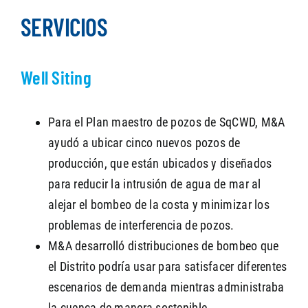
SERVICIOS
Well Siting
Para el Plan maestro de pozos de SqCWD, M&A
ayudó a ubicar cinco nuevos pozos de
producción, que están ubicados y diseñados
para reducir la intrusión de agua de mar al
alejar el bombeo de la costa y minimizar los
problemas de interferencia de pozos.
M&A desarrolló distribuciones de bombeo que
el Distrito podría usar para satisfacer diferentes
escenarios de demanda mientras administraba
la cuenca de manera sostenible.