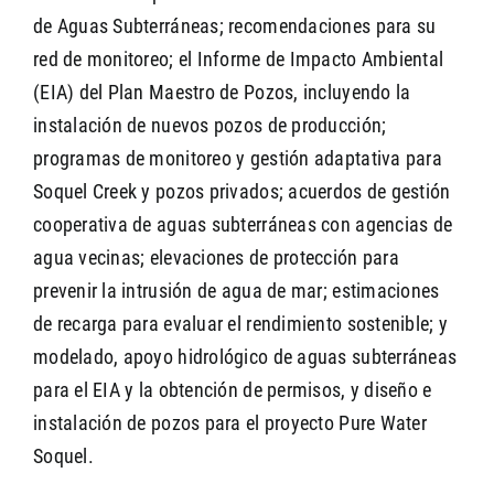
de Aguas Subterráneas; recomendaciones para su
red de monitoreo; el Informe de Impacto Ambiental
(EIA) del Plan Maestro de Pozos, incluyendo la
instalación de nuevos pozos de producción;
programas de monitoreo y gestión adaptativa para
Soquel Creek y pozos privados; acuerdos de gestión
cooperativa de aguas subterráneas con agencias de
agua vecinas; elevaciones de protección para
prevenir la intrusión de agua de mar; estimaciones
de recarga para evaluar el rendimiento sostenible; y
modelado, apoyo hidrológico de aguas subterráneas
para el EIA y la obtención de permisos, y diseño e
instalación de pozos para el proyecto Pure Water
Soquel.