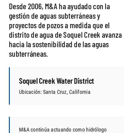
Desde 2006, M&A ha ayudado con la
gestión de aguas subterráneas y
SEARCH
proyectos de pozos a medida que el
distrito de agua de Soquel Creek avanza
hacia la sostenibilidad de las aguas
subterráneas.
Soquel Creek Water District
Ubicación: Santa Cruz, California
M&A continúa actuando como hidrólogo