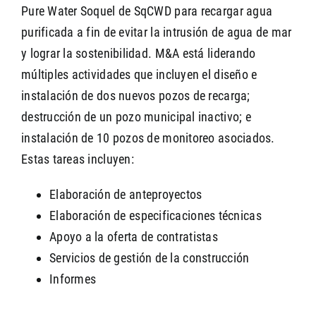
Pure Water Soquel de SqCWD para recargar agua
purificada a fin de evitar la intrusión de agua de mar
y lograr la sostenibilidad. M&A está liderando
múltiples actividades que incluyen el diseño e
instalación de dos nuevos pozos de recarga;
destrucción de un pozo municipal inactivo; e
instalación de 10 pozos de monitoreo asociados.
Estas tareas incluyen:
Elaboración de anteproyectos
Elaboración de especificaciones técnicas
Apoyo a la oferta de contratistas
Servicios de gestión de la construcción
Informes