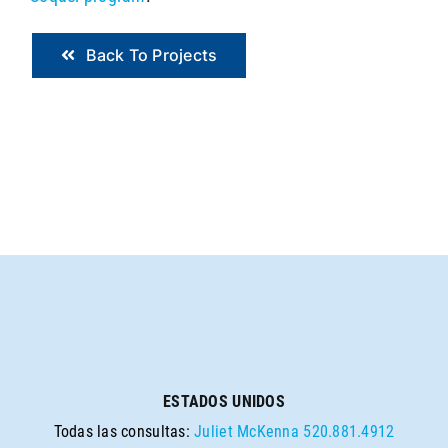
Back To Projects
ESTADOS UNIDOS
Todas las consultas:
Juliet McKenna
520.881.4912