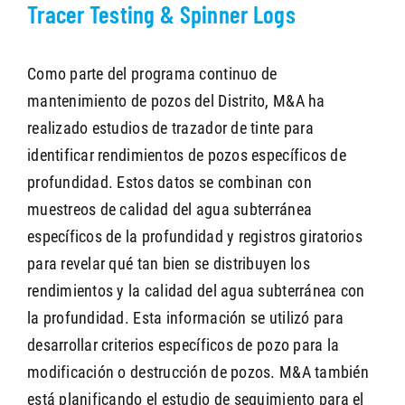
Tracer Testing & Spinner Logs
Como parte del programa continuo de
mantenimiento de pozos del Distrito, M&A ha
realizado estudios de trazador de tinte para
identificar rendimientos de pozos específicos de
profundidad. Estos datos se combinan con
muestreos de calidad del agua subterránea
específicos de la profundidad y registros giratorios
para revelar qué tan bien se distribuyen los
rendimientos y la calidad del agua subterránea con
la profundidad. Esta información se utilizó para
desarrollar criterios específicos de pozo para la
modificación o destrucción de pozos. M&A también
está planificando el estudio de seguimiento para el