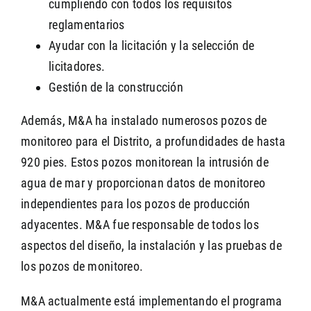
cumpliendo con todos los requisitos
reglamentarios
Ayudar con la licitación y la selección de
licitadores.
Gestión de la construcción
Además, M&A ha instalado numerosos pozos de
monitoreo para el Distrito, a profundidades de hasta
920 pies. Estos pozos monitorean la intrusión de
agua de mar y proporcionan datos de monitoreo
independientes para los pozos de producción
adyacentes. M&A fue responsable de todos los
aspectos del diseño, la instalación y las pruebas de
los pozos de monitoreo.
M&A actualmente está implementando el programa