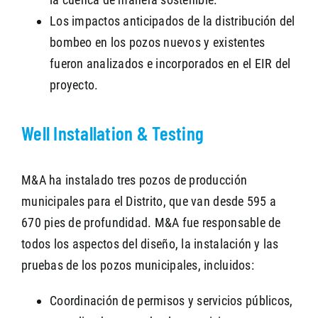
Los impactos anticipados de la distribución del
bombeo en los pozos nuevos y existentes
fueron analizados e incorporados en el EIR del
proyecto.
Well Installation & Testing
M&A ha instalado tres pozos de producción
municipales para el Distrito, que van desde 595 a
670 pies de profundidad. M&A fue responsable de
todos los aspectos del diseño, la instalación y las
pruebas de los pozos municipales, incluidos:
Coordinación de permisos y servicios públicos,