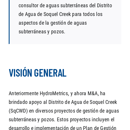
consultor de aguas subterráneas del Distrito
de Agua de Soquel Creek para todos los
aspectos de la gestión de aguas
subterráneas y pozos.
VISIÓN GENERAL
Anteriormente HydroMetrics, y ahora M&A, ha
brindado apoyo al Distrito de Agua de Soquel Creek
(SqCWD) en diversos proyectos de gestión de aguas
subterráneas y pozos. Estos proyectos incluyen el
desarrollo e implementación de un Plan de Gestión