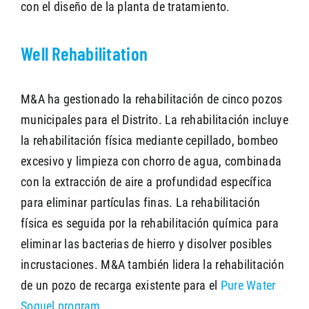
con el diseño de la planta de tratamiento.
Well Rehabilitation
M&A ha gestionado la rehabilitación de cinco pozos
municipales para el Distrito. La rehabilitación incluye
la rehabilitación física mediante cepillado, bombeo
excesivo y limpieza con chorro de agua, combinada
con la extracción de aire a profundidad específica
para eliminar partículas finas. La rehabilitación
física es seguida por la rehabilitación química para
eliminar las bacterias de hierro y disolver posibles
incrustaciones. M&A también lidera la rehabilitación
de un pozo de recarga existente para el
Pure Water
Soquel program
.