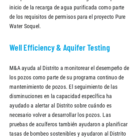
inicio de la recarga de agua purificada como parte
de los requisitos de permisos para el proyecto Pure
Water Soquel.
Well Efficiency & Aquifer Testing
M&A ayuda al Distrito a monitorear el desempeño de
los pozos como parte de su programa continuo de
mantenimiento de pozos. El seguimiento de las
disminuciones en la capacidad específica ha
ayudado a alertar al Distrito sobre cuándo es
necesario volver a desarrollar los pozos. Las
pruebas de acuíferos también ayudaron a planificar
tasas de bombeo sostenibles y ayudaron al Distrito