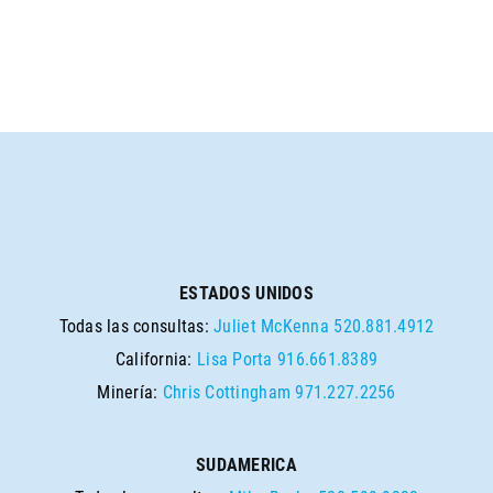
ESTADOS UNIDOS
Todas las consultas:
Juliet McKenna
520.881.4912
California:
Lisa Porta
916.661.8389
Minería:
Chris Cottingham
971.227.2256
SUDAMERICA