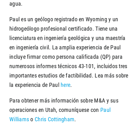
agua.
Paul es un geólogo registrado en Wyoming y un
hidrogeólogo profesional certificado. Tiene una
licenciatura en ingeniería geológica y una maestría
en ingeniería civil. La amplia experiencia de Paul
incluye firmar como persona calificada (QP) para
numerosos informes técnicos 43-101, incluidos tres
importantes estudios de factibilidad. Lea más sobre
la experiencia de Paul
here
.
Para obtener más información sobre M&A y sus
operaciones en Utah, comuníquese con
Paul
Williams
o
Chris Cottingham
.