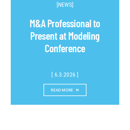
[NEWS]
M&A Professional to
Present at Modeling
Conference
[ 6.3.2026 ]
READ MORE