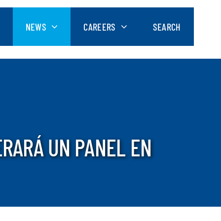
NEWS
CAREERS
SEARCH
ERARÁ UN PANEL EN