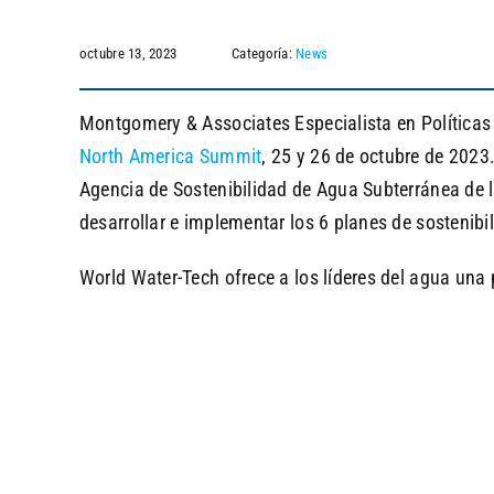
octubre 13, 2023
Categoría:
News
Montgomery & Associates Especialista en Políticas
North America Summit
, 25 y 26 de octubre de 2023
Agencia de Sostenibilidad de Agua Subterránea de
desarrollar e implementar los 6 planes de sostenibi
World Water-Tech ofrece a los líderes del agua una 