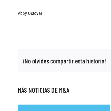
Abby Ostovar
¡No olvides compartir esta historia!
MÁS NOTICIAS DE M&A