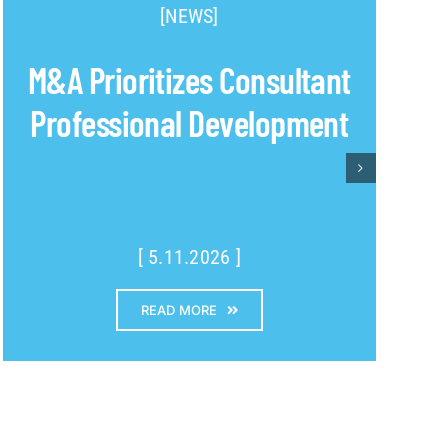
[NEWS]
M&A Prioritizes Consultant
Professional Development
[ 5.11.2026 ]
READ MORE