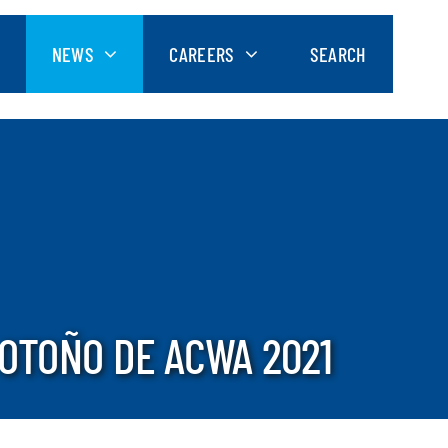
NEWS
CAREERS
SEARCH
 OTOÑO DE ACWA 2021