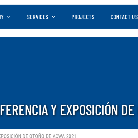
NY
SERVICES
PROJECTS
CONTACT US
NFERENCIA Y EXPOSICIÓN DE
XPOSICIÓN DE OTOÑO DE ACWA 2021