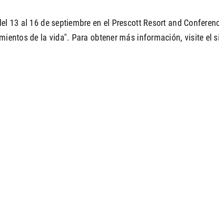
el 13 al 16 de septiembre en el Prescott Resort and Conferen
mientos de la vida". Para obtener más información, visite el s