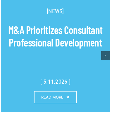
[NEWS]
M&A Prioritizes Consultant
Professional Development
[ 5.11.2026 ]
READ MORE