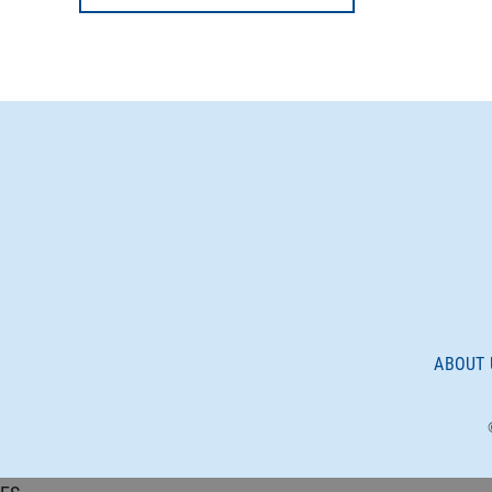
ABOUT 