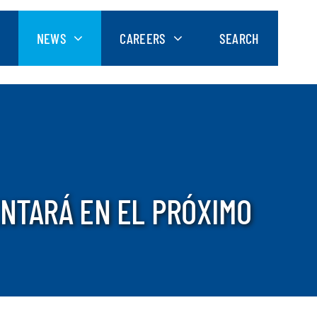
NEWS
CAREERS
SEARCH
ENTARÁ EN EL PRÓXIMO