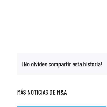
¡No olvides compartir esta historia!
MÁS NOTICIAS DE M&A