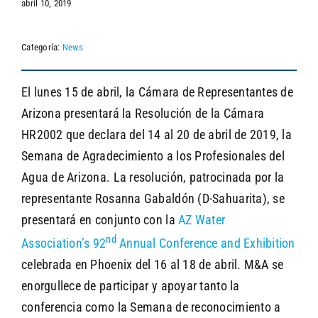
abril 10, 2019
Categoría:
News
SEARCH
El lunes 15 de abril, la Cámara de Representantes de
Arizona presentará la Resolución de la Cámara
HR2002 que declara del 14 al 20 de abril de 2019, la
Semana de Agradecimiento a los Profesionales del
Agua de Arizona. La resolución, patrocinada por la
representante Rosanna Gabaldón (D-Sahuarita), se
presentará en conjunto con la
AZ Water
nd
Association’s 92
Annual Conference and Exhibition
celebrada en Phoenix del 16 al 18 de abril. M&A se
enorgullece de participar y apoyar tanto la
conferencia como la Semana de reconocimiento a