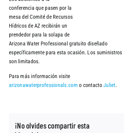
conferencia que pasen por la
mesa del Comité de Recursos
Hídricos de AZ recibirán un
prendedor para la solapa de
Arizona Water Professional gratuito diseñado
específicamente para esta ocasión. Los suministros
son limitados.
Para más información visite
arizonawaterprofessionals.com
o contacto
Juliet
.
¡No olvides compartir esta