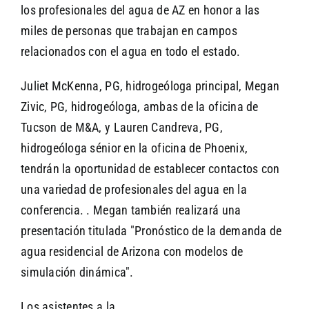
los profesionales del agua de AZ en honor a las
miles de personas que trabajan en campos
relacionados con el agua en todo el estado.
Juliet McKenna, PG, hidrogeóloga principal, Megan
Zivic, PG, hidrogeóloga, ambas de la oficina de
Tucson de M&A, y Lauren Candreva, PG,
hidrogeóloga sénior en la oficina de Phoenix,
tendrán la oportunidad de establecer contactos con
una variedad de profesionales del agua en la
conferencia. . Megan también realizará una
presentación titulada "Pronóstico de la demanda de
agua residencial de Arizona con modelos de
simulación dinámica".
Los asistentes a la