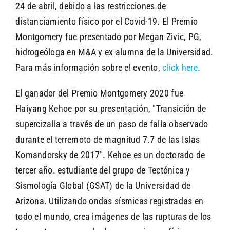
24 de abril, debido a las restricciones de
distanciamiento físico por el Covid-19. El Premio
Montgomery fue presentado por Megan Zivic, PG,
hidrogeóloga en M&A y ex alumna de la Universidad.
Para más información sobre el evento,
click here
.
El ganador del Premio Montgomery 2020 fue
Haiyang Kehoe por su presentación, "Transición de
supercizalla a través de un paso de falla observado
durante el terremoto de magnitud 7.7 de las Islas
Komandorsky de 2017". Kehoe es un doctorado de
tercer año. estudiante del grupo de Tectónica y
Sismología Global (GSAT) de la Universidad de
Arizona. Utilizando ondas sísmicas registradas en
todo el mundo, crea imágenes de las rupturas de los