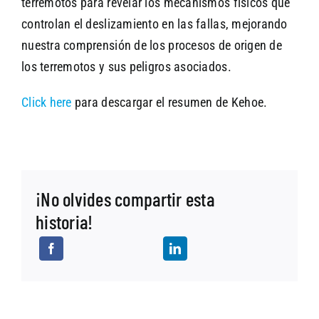
terremotos para revelar los mecanismos físicos que
controlan el deslizamiento en las fallas, mejorando
nuestra comprensión de los procesos de origen de
los terremotos y sus peligros asociados.
Click here
para descargar el resumen de Kehoe.
¡No olvides compartir esta
historia!