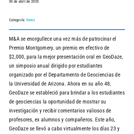
30 de abril de 2020
Categoría:
News
SEARCH
M&A se enorgullece una vez más de patrocinar el
Premio Montgomery, un premio en efectivo de
$2,000, para la mejor presentación oral en GeoDaze,
un simposio anual dirigido por estudiantes
organizado por el Departamento de Geociencias de
la Universidad de Arizona. Ahora en su año 48,
GeoDaze se estableció para brindar a los estudiantes
de geociencias la oportunidad de mostrar su
investigación y recibir comentarios valiosos de
profesores, ex alumnos y compañeros. Este año,
GeoDaze se llevó a cabo virtualmente los días 23 y