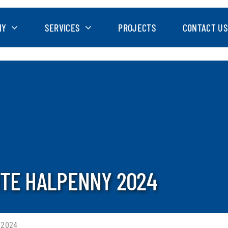
NY
SERVICES
PROJECTS
CONTACT US
NTE HALPENNY 2024
 2024