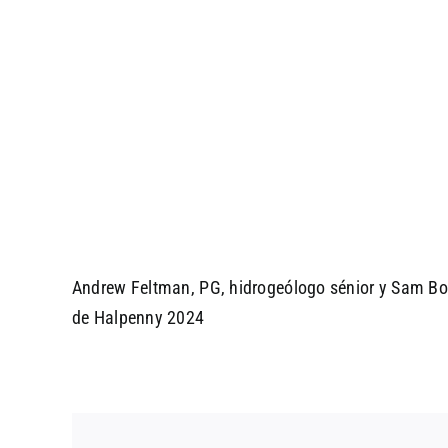
Andrew Feltman, PG, hidrogeólogo sénior y Sam Bo
de Halpenny 2024