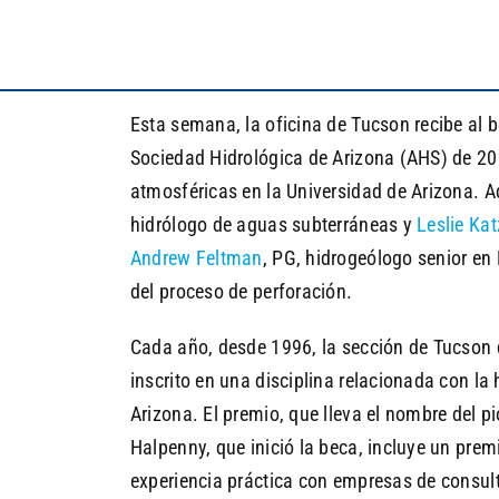
Esta semana, la oficina de Tucson recibe al b
Sociedad Hidrológica de Arizona (AHS) de 2
atmosféricas en la Universidad de Arizona. A
hidrólogo de aguas subterráneas y
Leslie Kat
Andrew Feltman
, PG, hidrogeólogo senior en
del proceso de perforación.
Cada año, desde 1996, la sección de Tucson 
inscrito en una disciplina relacionada con la 
Arizona. El premio, que lleva el nombre del p
Halpenny, que inició la beca, incluye un prem
experiencia práctica con empresas de consult