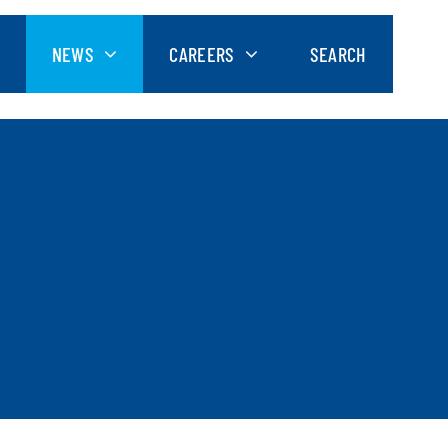
NEWS
CAREERS
SEARCH