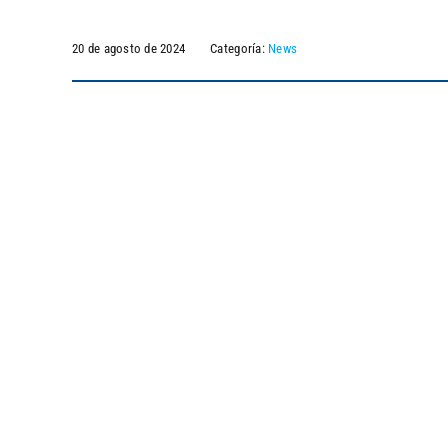
20 de agosto de 2024
Categoría:
News