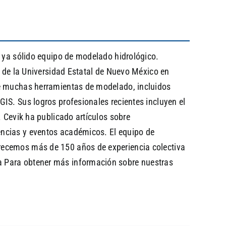
o ya sólido equipo de modelado hidrológico.
l de la Universidad Estatal de Nuevo México en
de muchas herramientas de modelado, incluidos
 Sus logros profesionales recientes incluyen el
. Cevik ha publicado artículos sobre
encias y eventos académicos. El equipo de
frecemos más de 150 años de experiencia colectiva
a Para obtener más información sobre nuestras