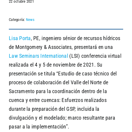
22 octubre 2021
Categoría:
News
SEARCH
Lisa Porta
, PE, ingeniero sénior de recursos hídricos
de Montgomery & Associates, presentará en una
Law Seminars International
(LSI) conferencia virtual
realizada el 4 y 5 de noviembre de 2021. Su
presentación se titula “Estudio de caso técnico del
proceso de colaboración del Valle del Norte de
Sacramento para la coordinación dentro de la
cuenca y entre cuencas: Esfuerzos realizados
durante la preparación del GSP, incluida la
divulgación y el modelado; marco resultante para
pasar a la implementación”.