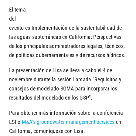
El tema
del
evento es Implementación de la sustentabilidad de
las aguas subterráneas en California: Perspectivas
de los principales administradores legales, técnicos,
de políticas gubernamentales y de recursos hídricos.
La presentación de Lisa se lleva a cabo el 4 de
noviembre durante la sesión llamada "Requisitos y
consejos de modelado SGMA para incorporar los
resultados del modelado en los GSP".
Para obtener más información sobre la conferencia
LSI o
M&A’s groundwater management services
en
California, comuníquese con Lisa.