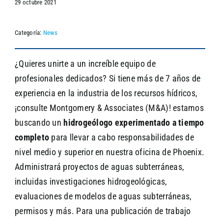
29 octubre 2021
Categoría:
News
SEARCH
¿Quieres unirte a un increíble equipo de
profesionales dedicados? Si tiene más de 7 años de
experiencia en la industria de los recursos hídricos,
¡consulte Montgomery & Associates (M&A)! estamos
buscando un
hidrogeólogo experimentado a tiempo
completo
para llevar a cabo responsabilidades de
nivel medio y superior en nuestra oficina de Phoenix.
Administrará proyectos de aguas subterráneas,
incluidas investigaciones hidrogeológicas,
evaluaciones de modelos de aguas subterráneas,
permisos y más. Para una publicación de trabajo