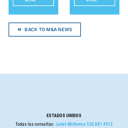
BACK TO M&A NEWS
ESTADOS UNIDOS
Todas las consultas:
Juliet McKenna
520.881.4912