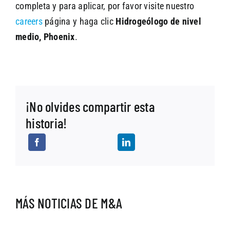
completa y para aplicar, por favor visite nuestro
careers
página y haga clic
Hidrogeólogo de nivel
medio, Phoenix
.
¡No olvides compartir esta
historia!
MÁS NOTICIAS DE M&A