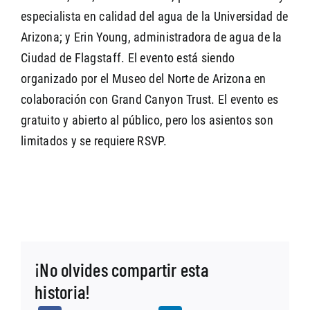
especialista en calidad del agua de la Universidad de
Arizona; y Erin Young, administradora de agua de la
Ciudad de Flagstaff. El evento está siendo
organizado por el Museo del Norte de Arizona en
colaboración con Grand Canyon Trust. El evento es
gratuito y abierto al público, pero los asientos son
limitados y se requiere RSVP.
¡No olvides compartir esta
historia!