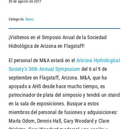
30 de agosto de 2017
Categoría:
News
SEARCH
¡Visítenos en el Simposio Anual de la Sociedad
Hidrológica de Arizona en Flagstaff!
El personal de M&A estará en el
Arizona Hydrological
Society’s 30th Annual Symposium
del 6 al 9 de
septiembre en Flagstaff, Arizona. M&A, que ha
apoyado a AHS desde hace mucho tiempo, es
patrocinador de plata del simposio y tendrá un stand
en la sala de exposiciones. Busque a estos
miembros del personal de fusiones y adquisiciones:
Marla Odom, Dennis Hall, Gary Woodard y Clare