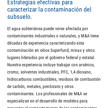
Estrategias efectivas para
caracterizar la contaminación del
subsuelo.
SEARCH
El agua subterránea puede verse afectada por
contaminantes industriales o naturales, y M&A tiene
décadas de experiencia caracterizando esta
contaminación en sitios Superfund, minas y otros
lugares liderados por el gobierno federal y estatal.
Nuestra experiencia incluye trabajar con arsénico,
cromo, solventes industriales, PFC, 1,4-dioxano,
hidrocarburos combustibles, residuos de combustión
de carbón, metales, perclorato y otros
contaminantes. Los profesionales de M&A se
especializan en el desarrollo de modelos para