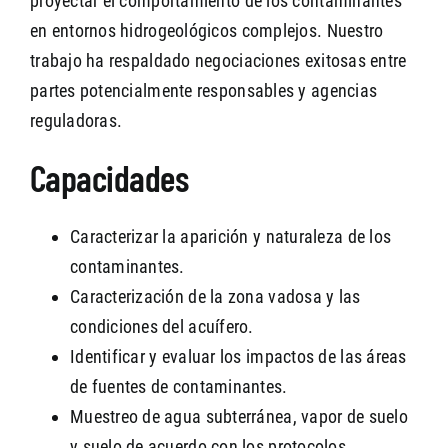
proyectar el comportamiento de los contaminantes
en entornos hidrogeológicos complejos. Nuestro
trabajo ha respaldado negociaciones exitosas entre
partes potencialmente responsables y agencias
reguladoras.
Capacidades
Caracterizar la aparición y naturaleza de los
contaminantes.
Caracterización de la zona vadosa y las
condiciones del acuífero.
Identificar y evaluar los impactos de las áreas
de fuentes de contaminantes.
Muestreo de agua subterránea, vapor de suelo
y suelo de acuerdo con los protocolos