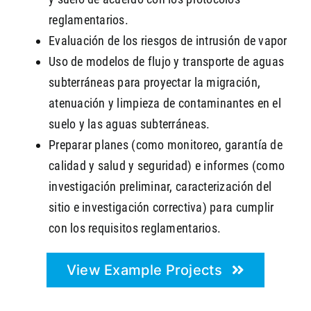
reglamentarios.
Evaluación de los riesgos de intrusión de vapor
Uso de modelos de flujo y transporte de aguas
subterráneas para proyectar la migración,
atenuación y limpieza de contaminantes en el
suelo y las aguas subterráneas.
Preparar planes (como monitoreo, garantía de
calidad y salud y seguridad) e informes (como
investigación preliminar, caracterización del
sitio e investigación correctiva) para cumplir
con los requisitos reglamentarios.
View Example Projects