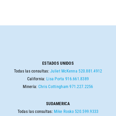
ESTADOS UNIDOS
Todas las consultas:
Juliet McKenna
520.881.4912
California:
Lisa Porta
916.661.8389
Minería:
Chris Cottingham
971.227.2256
SUDAMERICA
Todas las consultas:
Mike Rosko
520.599.9333