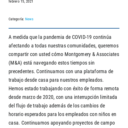
febrero 15, 2021
Categoría:
News
SEARCH
A medida que la pandemia de COVID-19 continúa
afectando a todas nuestras comunidades, queremos
compartir con usted cómo Montgomery & Associates
(M&A) está navegando estos tiempos sin
precedentes. Continuamos con una plataforma de
trabajo desde casa para nuestros empleados.
Hemos estado trabajando con éxito de forma remota
desde marzo de 2020, con una interrupción limitada
del flujo de trabajo además de los cambios de
horario esperados para los empleados con niños en
casa. Continuamos apoyando proyectos de campo