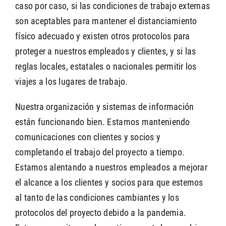
caso por caso, si las condiciones de trabajo externas
son aceptables para mantener el distanciamiento
físico adecuado y existen otros protocolos para
proteger a nuestros empleados y clientes, y si las
reglas locales, estatales o nacionales permitir los
viajes a los lugares de trabajo.
Nuestra organización y sistemas de información
están funcionando bien. Estamos manteniendo
comunicaciones con clientes y socios y
completando el trabajo del proyecto a tiempo.
Estamos alentando a nuestros empleados a mejorar
el alcance a los clientes y socios para que estemos
al tanto de las condiciones cambiantes y los
protocolos del proyecto debido a la pandemia.