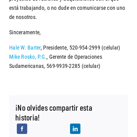
está trabajando, o no dude en comunicarse con uno
de nosotros.
Sinceramente,
Hale W. Barter
, Presidente, 520-954-2999 (celular)
Mike Rosko, P.G.
, Gerente de Operaciones
Sudamericanas, 569-9939-2285 (celular)
¡No olvides compartir esta
historia!