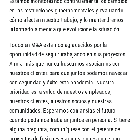
Estamos monitoreando continuamente los cambios
en las restricciones gubernamentales y evaluando
cómo afectan nuestro trabajo, y lo mantendremos
informado a medida que evolucione la situación.
Todos en M&A estamos agradecidos por la
oportunidad de seguir trabajando en sus proyectos.
Ahora más que nunca buscamos asociarnos con
nuestros clientes para que juntos podamos navegar
con seguridad y éxito esta pandemia. Nuestra
prioridad es la salud de nuestros empleados,
nuestros clientes, nuestros socios y nuestras
comunidades. Esperamos con ansias el futuro
cuando podamos trabajar juntos en persona. Si tiene
alguna pregunta, comuníquese con el gerente de
proyectos de fusiones y adquisiciones con el que