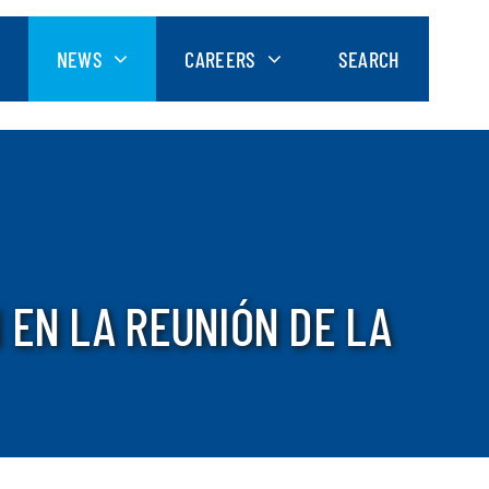
NEWS
CAREERS
SEARCH
 EN LA REUNIÓN DE LA