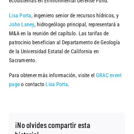
ecosistemas en Environmental Defense Fund.
Lisa Porta
, ingeniero senior de recursos hídricos, y
John Laney
, hidrogeólogo principal, representará a
M&A en la reunión del capítulo. Las tarifas de
patrocinio benefician al Departamento de Geología
de la Universidad Estatal de California en
Sacramento.
Para obtener más información, visite el
GRAC event
page
o contacto
Lisa Porta
.
¡No olvides compartir esta