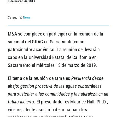
8 de marzo de 2019
Categoría:
News
SEARCH
M&A se complace en participar en la reunión de la
sucursal del GRAC en Sacramento como
patrocinador académico. La reunión se llevará a
cabo en la Universidad Estatal de California en
Sacramento el miércoles 13 de marzo de 2019.
El tema de la reunión de rama es
Resiliencia desde
abajo: gestión proactiva de las aguas subterráneas
para sustentar a las comunidades y la naturaleza en un
futuro incierto
. El presentador es Maurice Hall, Ph.D.,
vicepresidente asociado de agua para los