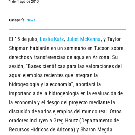
1 de mayo de 2010
Categoría:
News
SEARCH
El 15 de julio,
Leslie Katz
,
Juliet McKenna
, y Taylor
Shipman hablarán en un seminario en Tucson sobre
derechos y transferencias de agua en Arizona. Su
sesión, "Bases científicas para las valoraciones del
agua: ejemplos recientes que integran la
hidrogeología y la economía", abordará la
importancia de la hidrogeología en la evaluación de
la economía y el riesgo del proyecto mediante la
discusión de varios ejemplos del mundo real. Otros
oradores incluyen a Greg Houtz (Departamento de
Recursos Hídricos de Arizona) y Sharon Megdal