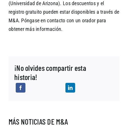
(Universidad de Arizona). Los descuentos y el
registro gratuito pueden estar disponibles a través de
M&A. Póngase en contacto con un orador para
obtener más información.
¡No olvides compartir esta
historia!
MÁS NOTICIAS DE M&A