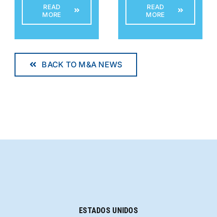
READ
READ
MORE
MORE
BACK TO M&A NEWS
ESTADOS UNIDOS