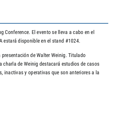
 Conference. El evento se lleva a cabo en el
A estará disponible en el stand #1024.
a presentación de Walter Weinig. Titulado
 la charla de Weinig destacará estudios de casos
, inactivas y operativas que son anteriores a la