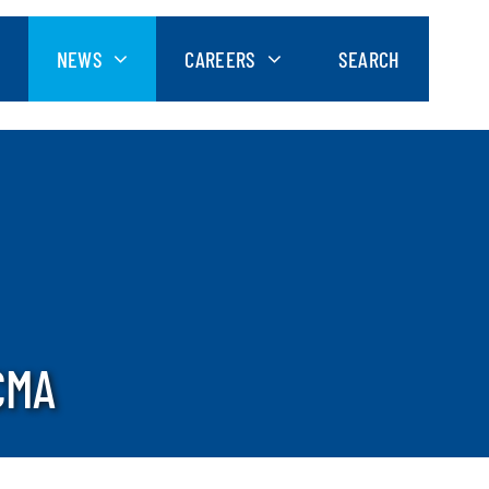
NEWS
CAREERS
SEARCH
CMA