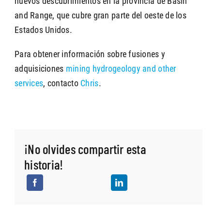
nuevos descubrimientos en la provincia de Basin
and Range, que cubre gran parte del oeste de los
Estados Unidos.
Para obtener información sobre fusiones y
adquisiciones
mining hydrogeology and other
services
, contacto
Chris
.
¡No olvides compartir esta
historia!