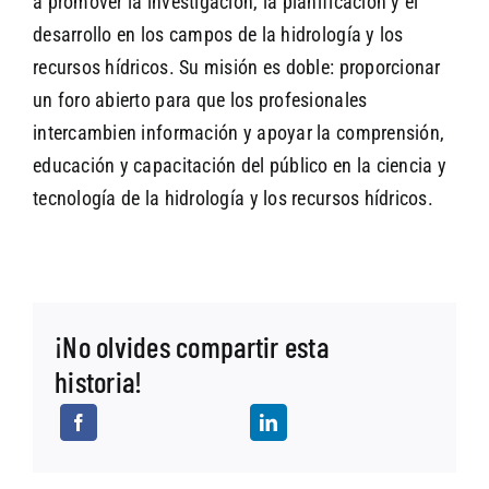
a promover la investigación, la planificación y el
desarrollo en los campos de la hidrología y los
recursos hídricos. Su misión es doble: proporcionar
un foro abierto para que los profesionales
intercambien información y apoyar la comprensión,
educación y capacitación del público en la ciencia y
tecnología de la hidrología y los recursos hídricos.
¡No olvides compartir esta
historia!