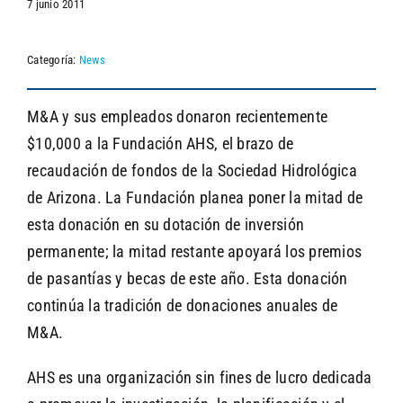
7 junio 2011
Categoría:
News
SEARCH
M&A y sus empleados donaron recientemente
$10,000 a la Fundación AHS, el brazo de
recaudación de fondos de la Sociedad Hidrológica
de Arizona. La Fundación planea poner la mitad de
esta donación en su dotación de inversión
permanente; la mitad restante apoyará los premios
de pasantías y becas de este año. Esta donación
continúa la tradición de donaciones anuales de
M&A.
AHS es una organización sin fines de lucro dedicada