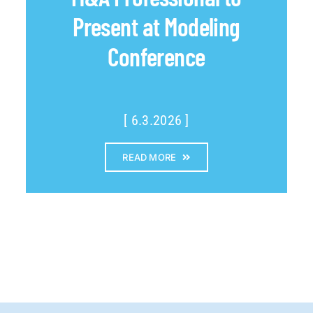
Present at Modeling
Conference
[ 6.3.2026 ]
READ MORE