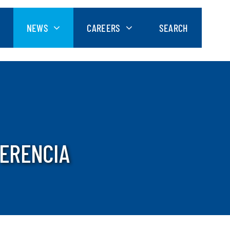
NEWS
CAREERS
SEARCH
ERENCIA