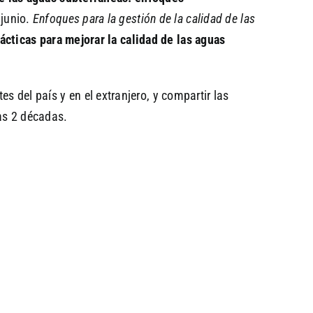
 junio.
Enfoques para la gestión de la calidad de las
ácticas para mejorar la calidad de las aguas
 del país y en el extranjero, y compartir las
as 2 décadas.