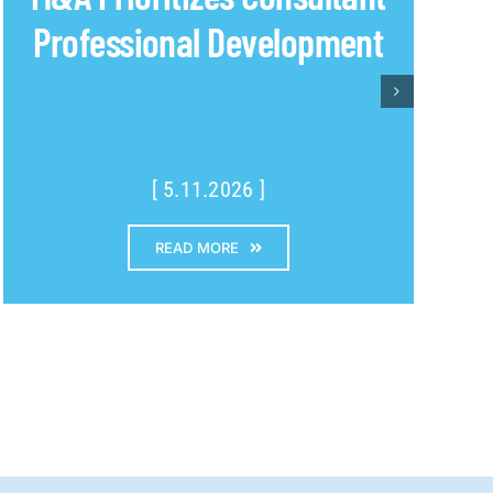
Professional Development
[ 5.11.2026 ]
READ MORE