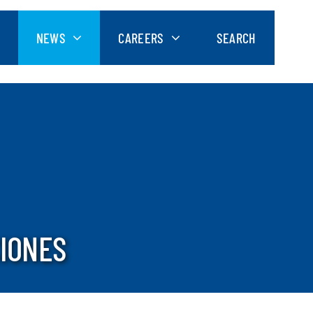
NEWS
CAREERS
SEARCH
CIONES