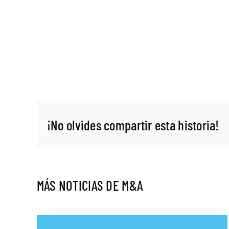
¡No olvides compartir esta historia!
MÁS NOTICIAS DE M&A