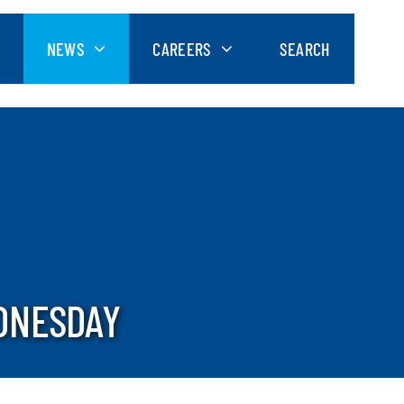
NEWS
CAREERS
SEARCH
DNESDAY