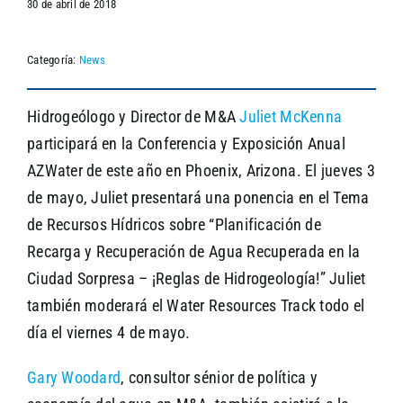
30 de abril de 2018
Categoría:
News
SEARCH
Hidrogeólogo y Director de M&A
Juliet McKenna
participará en la Conferencia y Exposición Anual
AZWater de este año en Phoenix, Arizona. El jueves 3
de mayo, Juliet presentará una ponencia en el Tema
de Recursos Hídricos sobre “Planificación de
Recarga y Recuperación de Agua Recuperada en la
Ciudad Sorpresa – ¡Reglas de Hidrogeología!” Juliet
también moderará el Water Resources Track todo el
día el viernes 4 de mayo.
Gary Woodard
, consultor sénior de política y