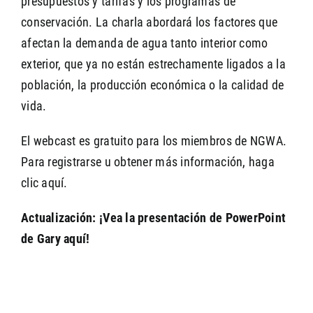
presupuestos y tarifas y los programas de
conservación. La charla abordará los factores que
afectan la demanda de agua tanto interior como
exterior, que ya no están estrechamente ligados a la
población, la producción económica o la calidad de
vida.
El webcast es gratuito para los miembros de NGWA.
Para registrarse u obtener más información, haga
clic aquí.
Actualización: ¡Vea la presentación de PowerPoint
de Gary aquí!