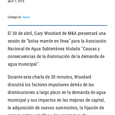
abril 7, 2015
Categoría:
News
SEARCH
El 30 de abril, Gary Woodard de M&A presentará una
sesión de "bolsa marrón en línea" para la Asociación
Nacional de Agua Subterránea titulada "Causas y
consecuencias de la disminución de la demanda de
agua municipal".
Durante esta charla de 30 minutos, Woodard
discutirá los factores impulsores detrás de las
disminuciones a largo plazo en la demanda de agua
municipal y sus impactos en las mejoras de capital,
la adquisición de nuevos suministros, la fijación de