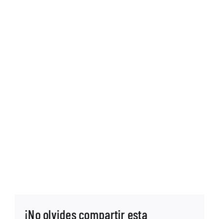
¡No olvides compartir esta