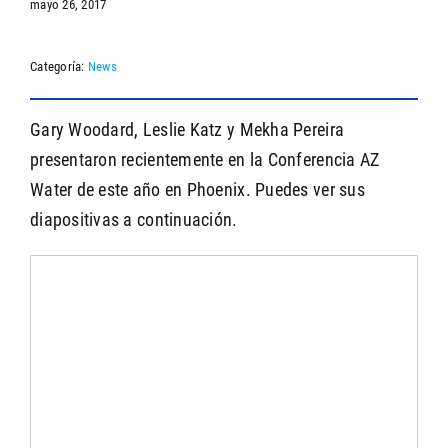
mayo 26, 2017
Categoría:
News
SEARCH
Gary Woodard, Leslie Katz y Mekha Pereira
presentaron recientemente en la Conferencia AZ
Water de este año en Phoenix. Puedes ver sus
diapositivas a continuación.