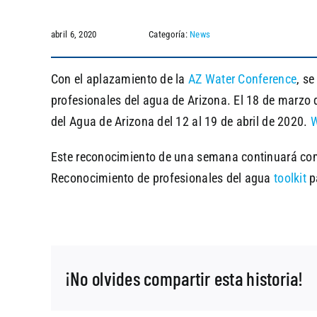
abril 6, 2020
Categoría:
News
Con el aplazamiento de la
AZ Water Conference
, s
profesionales del agua de Arizona. El 18 de marzo
del Agua de Arizona del 12 al 19 de abril de 2020.
W
Este reconocimiento de una semana continuará como 
Reconocimiento de profesionales del agua
toolkit
pa
¡No olvides compartir esta historia!