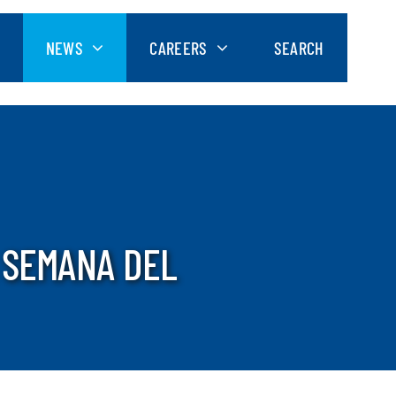
NEWS
CAREERS
SEARCH
 SEMANA DEL