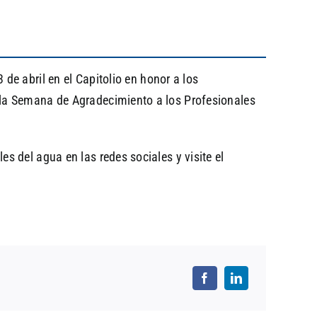
de abril en el Capitolio en honor a los
 la Semana de Agradecimiento a los Profesionales
 del agua en las redes sociales y visite el