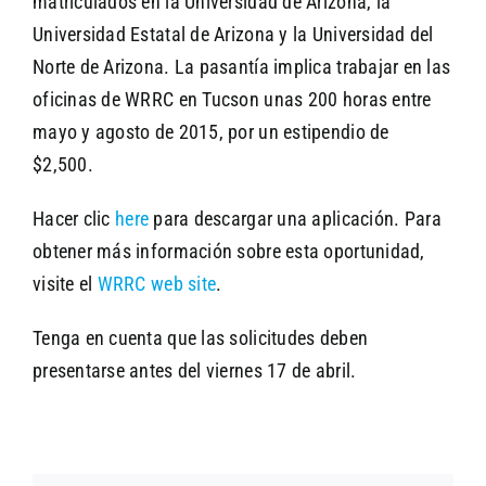
matriculados en la Universidad de Arizona, la
Universidad Estatal de Arizona y la Universidad del
Norte de Arizona. La pasantía implica trabajar en las
oficinas de WRRC en Tucson unas 200 horas entre
mayo y agosto de 2015, por un estipendio de
$2,500.
Hacer clic
here
para descargar una aplicación. Para
obtener más información sobre esta oportunidad,
visite el
WRRC web site
.
Tenga en cuenta que las solicitudes deben
presentarse antes del viernes 17 de abril.