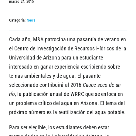
marzo 24, 2015
Categoría:
News
SEARCH
Cada año, M&A patrocina una pasantía de verano en
el Centro de Investigación de Recursos Hídricos de la
Universidad de Arizona para un estudiante
interesado en ganar experiencia escribiendo sobre
temas ambientales y de agua. El pasante
seleccionado contribuirá al 2016
Cauce seco de un
río
, la publicación anual de WRRC que se enfoca en
un problema crítico del agua en Arizona. El tema del
próximo número es la reutilización del agua potable.
Para ser elegible, los estudiantes deben estar