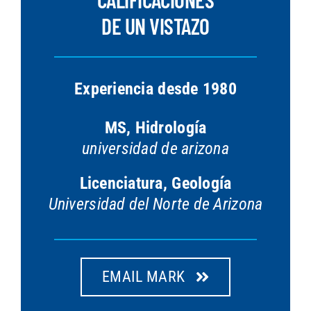
DE UN VISTAZO
Experiencia desde 1980
MS, Hidrología
universidad de arizona
Licenciatura, Geología
Universidad del Norte de Arizona
EMAIL MARK