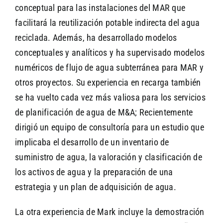
conceptual para las instalaciones del MAR que
facilitará la reutilización potable indirecta del agua
reciclada. Además, ha desarrollado modelos
conceptuales y analíticos y ha supervisado modelos
numéricos de flujo de agua subterránea para MAR y
otros proyectos. Su experiencia en recarga también
se ha vuelto cada vez más valiosa para los servicios
de planificación de agua de M&A; Recientemente
dirigió un equipo de consultoría para un estudio que
implicaba el desarrollo de un inventario de
suministro de agua, la valoración y clasificación de
los activos de agua y la preparación de una
estrategia y un plan de adquisición de agua.
La otra experiencia de Mark incluye la demostración