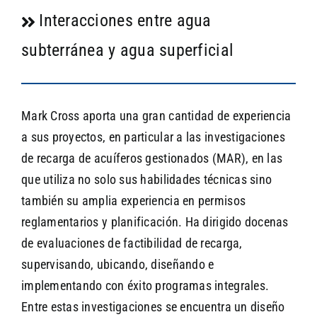
Interacciones entre agua
subterránea y agua superficial
Mark Cross aporta una gran cantidad de experiencia
a sus proyectos, en particular a las investigaciones
de recarga de acuíferos gestionados (MAR), en las
que utiliza no solo sus habilidades técnicas sino
también su amplia experiencia en permisos
reglamentarios y planificación. Ha dirigido docenas
de evaluaciones de factibilidad de recarga,
supervisando, ubicando, diseñando e
implementando con éxito programas integrales.
Entre estas investigaciones se encuentra un diseño