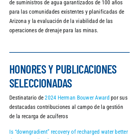
de suministros de agua garantizados de 100 años
para las comunidades existentes y planificadas de
Arizona y la evaluación de la viabilidad de las
operaciones de drenaje para las minas.
HONORES Y PUBLICACIONES
SELECCIONADAS
Destinatario de
2024 Herman Bouwer Award
por sus
destacadas contribuciones al campo de la gestión
de la recarga de acuíferos
Is “downgradient” recovery of recharged water better