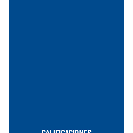
SEARCH
CALIFICACIONES