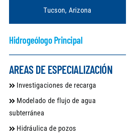
Tucson, Arizona
Hidrogeólogo Principal
AREAS DE ESPECIALIZACIÓN
Investigaciones de recarga
Modelado de flujo de agua
subterránea
Hidráulica de pozos